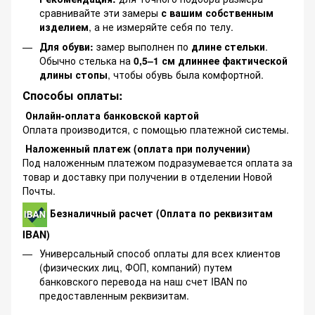
сравнивайте эти замеры
с вашим собственным
изделием
, а не измеряйте себя по телу.
Для обуви:
замер выполнен по
длине стельки
.
Обычно стелька на
0,5–1 см длиннее фактической
длины стопы
, чтобы обувь была комфортной.
Способы оплаты:
Онлайн-оплата банковской картой
Оплата производится, с помощью платежной системы.
Наложенный платеж (оплата при получении)
Под наложенным платежом подразумевается оплата за
товар и доставку при получении в отделении Новой
Почты.
Безналичный расчет (Оплата по реквизитам
IBAN)
Универсальный способ оплаты для всех клиентов
(физических лиц, ФОП, компаний) путем
банковского перевода на наш счет IBAN по
предоставленным реквизитам.