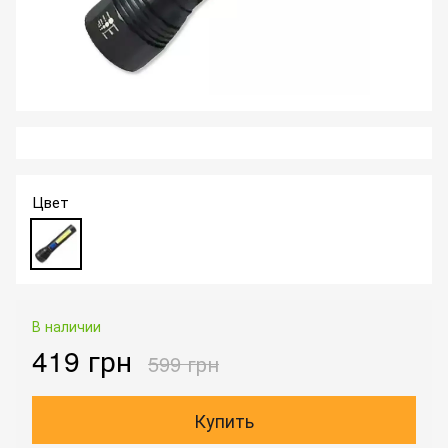
Цвет
В наличии
419 грн
599 грн
Купить