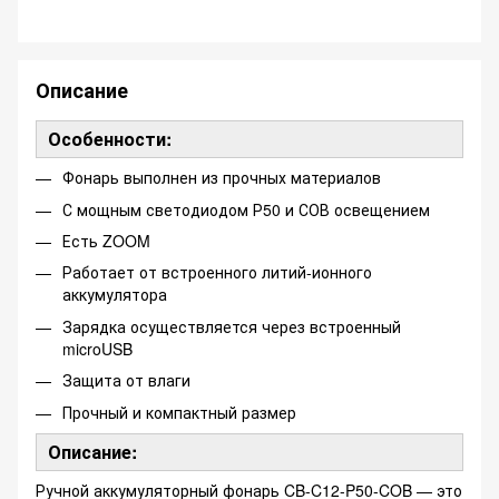
Описание
Особенности:
Фонарь выполнен из прочных материалов
С мощным светодиодом Р50 и СОВ освещением
Есть ZOOM
Работает от встроенного литий-ионного
аккумулятора
Зарядка осуществляется через встроенный
microUSB
Защита от влаги
Прочный и компактный размер
Описание:
Ручной аккумуляторный фонарь CB-C12-P50-COB — это