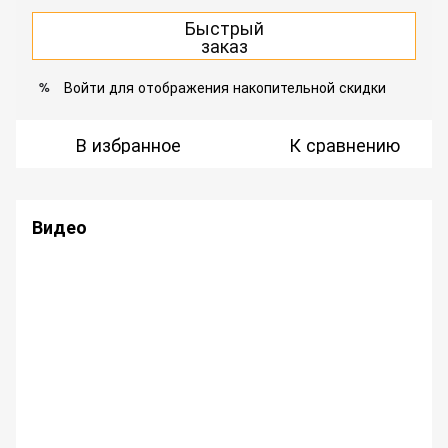
Быстрый
заказ
Войти
для отображения накопительной скидки
%
В избранное
К сравнению
Видео