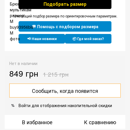
Подобрать размер
*Это общий подбор размера по ориентировочным параметрам.
💬 Помощь с подбором размера
📢 Наши новинки
📦 Где мой заказ?
Нет в наличии
849 грн
1 215 грн
Сообщить, когда появится
Войти
для отображения накопительной скидки
%
В избранное
К сравнению