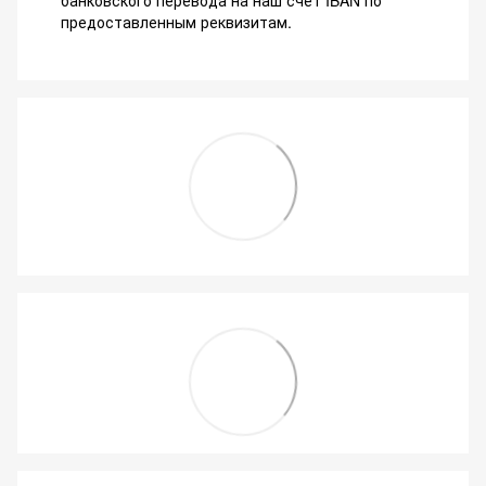
предоставленным реквизитам.