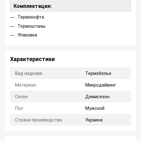
Комплектация:
Термокофта
Термоштаны
Упаковка
Характеристики
Вид изделия
Термобелье
Материал
Микродайвинг
Сезон
Демисезон
Пол
Мужской
Страна производства
Украина