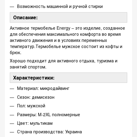
Возможность машинной и ручной стирки
Описание:
Активное термобелье Energy – это изделие, созданное
для обеспечения максимального комфорта во время
активного движения и в условиях переменных
температур.Термобелье мужское состоит из кофты и
брюк.
Хорошо подходит для активного отдыха, туризма и
занятий спортом.
Характеристики:
Материал: микродайвинг
Сезон: демисезон
Пол: мужской
Размеры: M-2XL полномерные
Цвет: мультикам
Страна производства: Украина