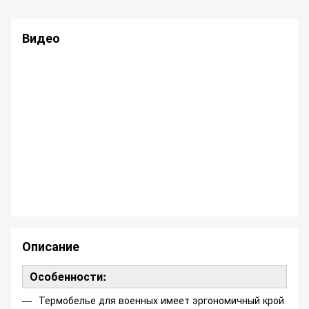
Видео
Описание
Особенности:
Термобелье для военных имеет эргономичный крой