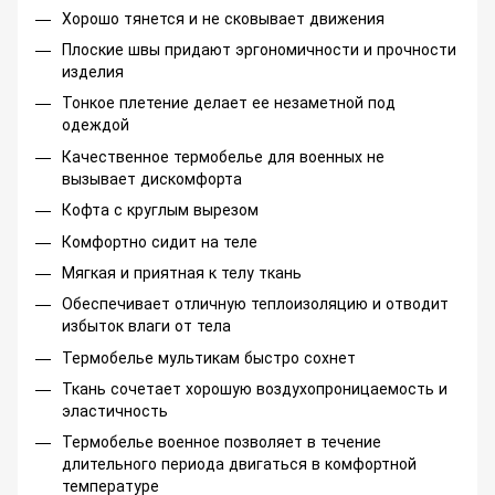
Хорошо тянется и не сковывает движения
Плоские швы придают эргономичности и прочности
изделия
Тонкое плетение делает ее незаметной под
одеждой
Качественное термобелье для военных не
вызывает дискомфорта
Кофта с круглым вырезом
Комфортно сидит на теле
Мягкая и приятная к телу ткань
Обеспечивает отличную теплоизоляцию и отводит
избыток влаги от тела
Термобелье мультикам быстро сохнет
Ткань сочетает хорошую воздухопроницаемость и
эластичность
Термобелье военное позволяет в течение
длительного периода двигаться в комфортной
температуре