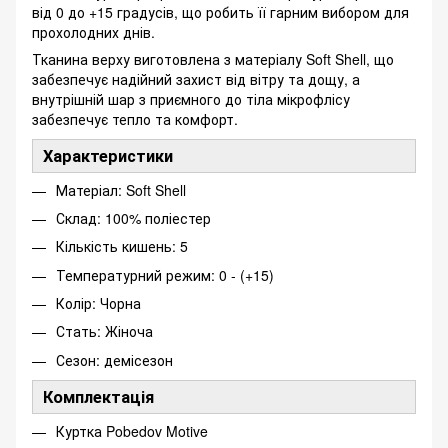
від 0 до +15 градусів, що робить її гарним вибором для
прохолодних днів.
Тканина верху виготовлена з матеріалу Soft Shell, що
забезпечує надійний захист від вітру та дощу, а
внутрішній шар з приємного до тіла мікрофлісу
забезпечує тепло та комфорт.
Характеристики
Матеріал: Soft Shell
Склад: 100% поліестер
Кількість кишень: 5
Температурний режим: 0 - (+15)
Колір: Чорна
Стать: Жіноча
Сезон: демісезон
Комплектація
Куртка Pobedov Motive