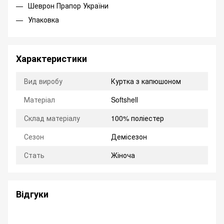
Шеврон Прапор України
Упаковка
Характеристики
Вид виробу
Куртка з капюшоном
Матеріал
Softshell
Склад матеріалу
100% поліестер
Сезон
Демісезон
Стать
Жіноча
Відгуки