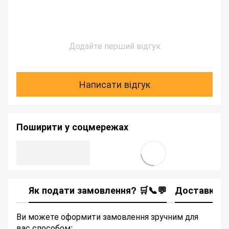
Додайте перший відгук
Написати відгук
Поширити у соцмережах
Як подати замовлення? 🛒📞💬
Доставка
Ви можете оформити замовлення зручним для
вас способом: