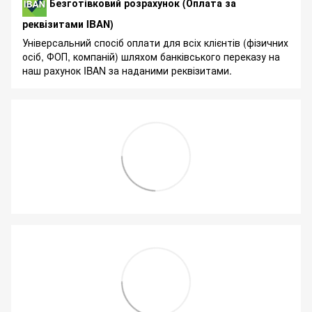
Безготівковий розрахунок (Оплата за
реквізитами IBAN)
Універсальний спосіб оплати для всіх клієнтів (фізичних
осіб, ФОП, компаній) шляхом банківського переказу на
наш рахунок IBAN за наданими реквізитами.