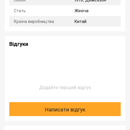
Стать
Жіноча
Країна виробництва
Китай
Відгуки
Додайте перший відгук
Написати відгук