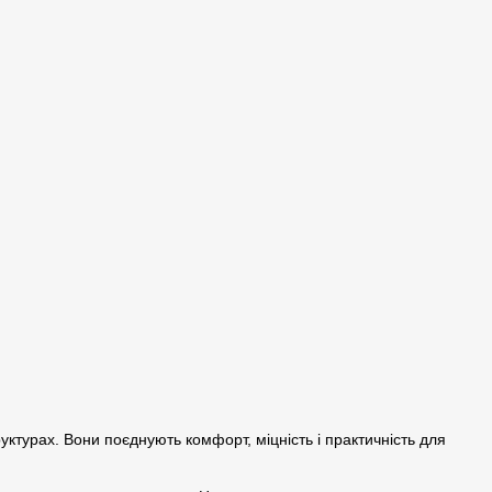
труктурах. Вони поєднують комфорт, міцність і практичність для