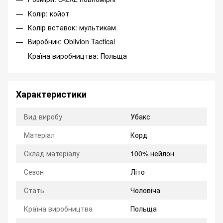
Колір: койот
Колір вставок: мультикам
Виробник: Oblivion Tactical
Країна виробництва: Польща
Характеристики
Вид виробу
Убакс
Матеріал
Корд
Склад матеріалу
100% нейлон
Сезон
Літо
Стать
Чоловіча
Країна виробництва
Польща