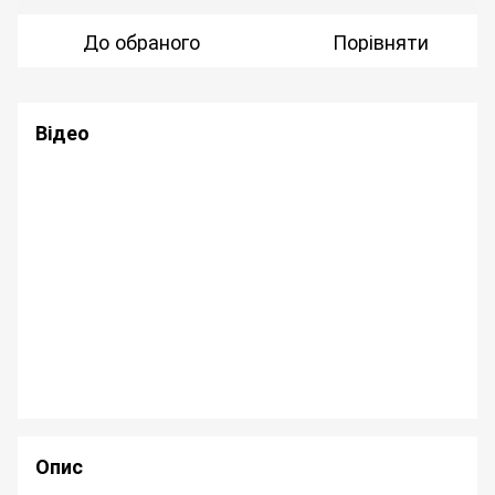
До обраного
Порівняти
Відео
Опис