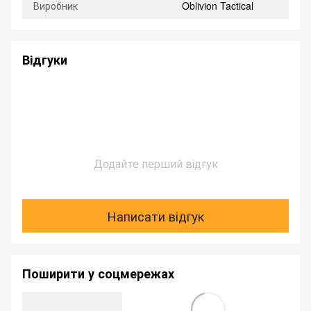
Виробник
Oblivion Tactical
Відгуки
Додайте перший відгук
Написати відгук
Поширити у соцмережах