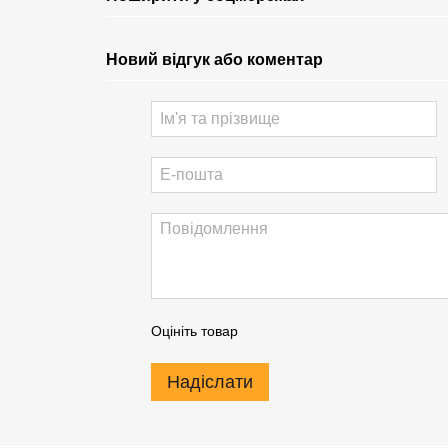
Новий відгук або коментар
Оцініть товар
Надіслати