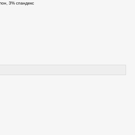
лон, 3% спандекс