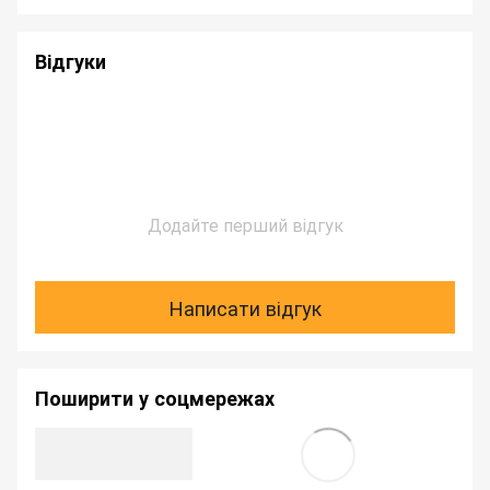
Відгуки
Додайте перший відгук
Написати відгук
Поширити у соцмережах