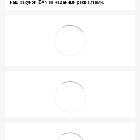
наш рахунок IBAN за наданими реквізитами.