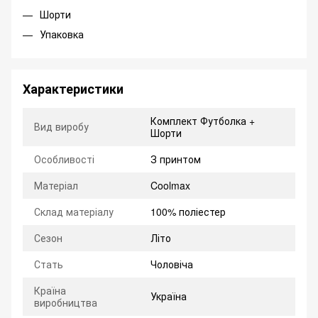
Шорти
Упаковка
Характеристики
Комплект Футболка +
Вид виробу
Шорти
Особливості
З принтом
Матеріал
Coolmax
Склад матеріалу
100% поліестер
Сезон
Літо
Стать
Чоловіча
Країна
Україна
виробництва