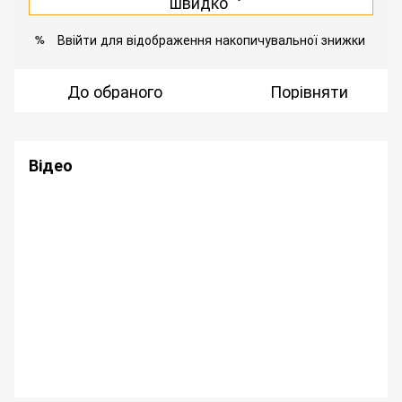
швидко
Ввійти
для відображення накопичувальної знижки
%
До обраного
Порівняти
Відео