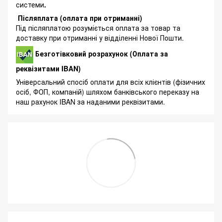
системи
.
Післяплата (оплата при отриманні)
Під післяплатою розуміється оплата за товар та
доставку при отриманні у відділенні Нової Пошти.
Безготівковий розрахунок (Оплата за
реквізитами IBAN)
Універсальний спосіб оплати для всіх клієнтів (фізичних
осіб, ФОП, компаній) шляхом банківського переказу на
наш рахунок IBAN за наданими реквізитами.