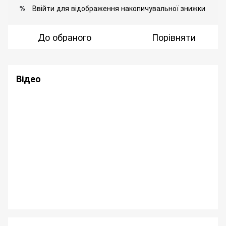
Ввійти
для відображення накопичувальної знижки
%
До обраного
Порівняти
Відео