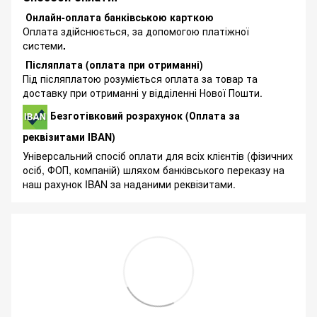
Онлайн-оплата банківською карткою
Оплата здійснюється, за допомогою платіжної
системи
.
Післяплата (оплата при отриманні)
Під післяплатою розуміється оплата за товар та
доставку при отриманні у відділенні Нової Пошти.
Безготівковий розрахунок (Оплата за
реквізитами IBAN)
Універсальний спосіб оплати для всіх клієнтів (фізичних
осіб, ФОП, компаній) шляхом банківського переказу на
наш рахунок IBAN за наданими реквізитами.