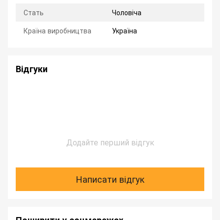
Стать
Чоловіча
Країна виробництва
Україна
Відгуки
Додайте перший відгук
Написати відгук
Поширити у соцмережах