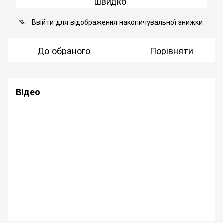
швидко
Ввійти
для відображення накопичувальної знижки
%
До обраного
Порівняти
Відео