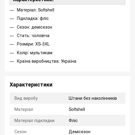
Матеріал: Softshell
Підкладка: фліс
Сезон: демісезон
Стать: чоловіча
Розміри: XS-3XL
Колір: мультикам
Країна виробництва: Україна
Характеристики
Вид виробу
Штани без наколінників
Матеріал
Softshell
Матеріал підкладки
Фліс
Сезон
Демісезон