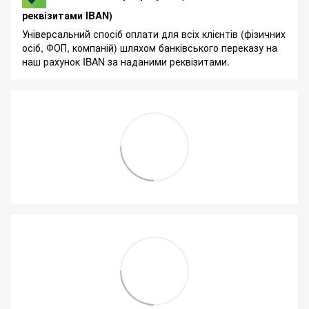
реквізитами IBAN)
Універсальний спосіб оплати для всіх клієнтів (фізичних
осіб, ФОП, компаній) шляхом банківського переказу на
наш рахунок IBAN за наданими реквізитами.