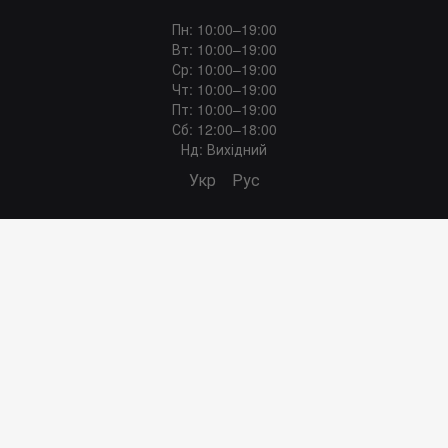
Пн: 10:00–19:00
Вт: 10:00–19:00
Ср: 10:00–19:00
Чт: 10:00–19:00
Пт: 10:00–19:00
Сб: 12:00–18:00
Нд: Вихідний
Укр
Рус