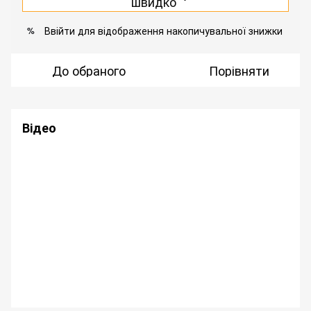
швидко
Ввійти
для відображення накопичувальної знижки
%
До обраного
Порівняти
Відео