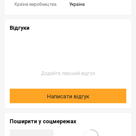
Країна виробництва
Україна
Відгуки
Додайте перший відгук
Написати відгук
Поширити у соцмережах