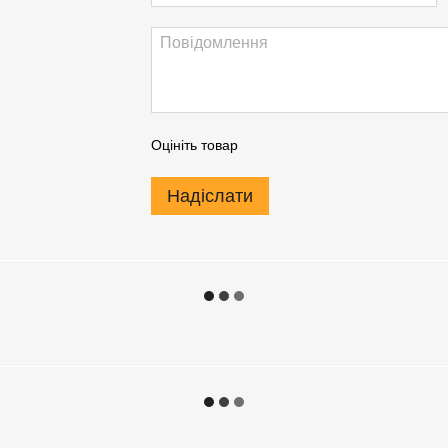
Оцініть товар
Надіслати