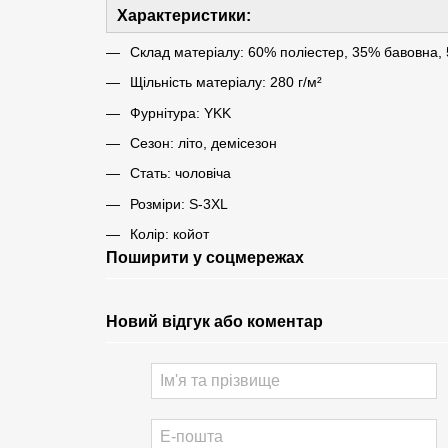
Характеристики:
Склад матеріалу: 60% поліестер, 35% бавовна,
Щільність матеріалу: 280 г/м²
Фурнітура: YKK
Сезон: літо, демісезон
Стать: чоловіча
Розміри: S-3XL
Колір: койот
Поширити у соцмережах
Новий відгук або коментар