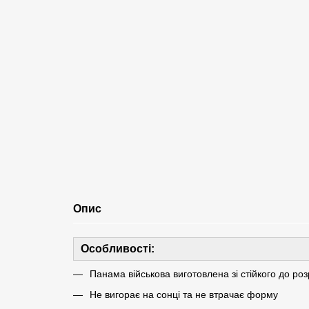
Опис
Особливості:
Панама військова виготовлена зі стійкого до роз
Не вигорає на сонці та не втрачає форму