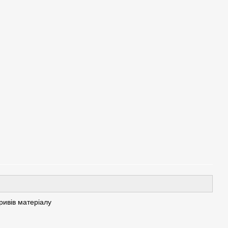
ривів матеріалу