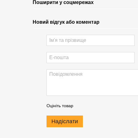
Поширити у соцмережах
Новий відгук або коментар
Оцініть товар
Надіслати