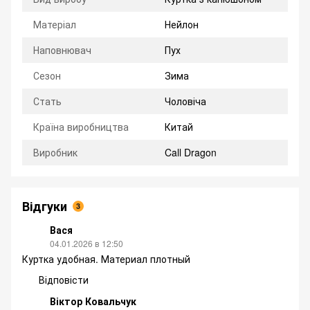
Матеріал
Нейлон
Наповнювач
Пух
Сезон
Зима
Стать
Чоловіча
Країна виробництва
Китай
Виробник
Call Dragon
Відгуки
3
Вася
04.01.2026 в 12:50
Куртка удобная. Материал плотный
Відповісти
Віктор Ковальчук