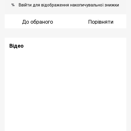
Ввійти
для відображення накопичувальної знижки
%
До обраного
Порівняти
Відео