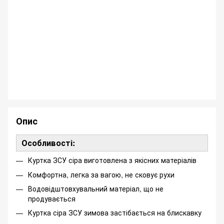
Опис
Особливості:
Куртка ЗСУ сіра виготовлена з якісних матеріалів
Комфортна, легка за вагою, не сковує рухи
Водовідштовхувальний матеріал, що не
продувається
Куртка сіра ЗСУ зимова застібається на блискавку