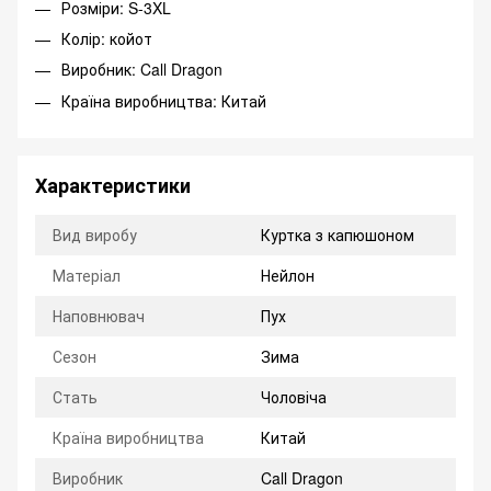
Розміри: S-3XL
Колір: койот
Виробник: Call Dragon
Країна виробництва: Китай
Характеристики
Вид виробу
Куртка з капюшоном
Матеріал
Нейлон
Наповнювач
Пух
Сезон
Зима
Стать
Чоловіча
Країна виробництва
Китай
Виробник
Call Dragon