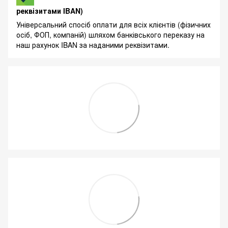
реквізитами IBAN)
Універсальний спосіб оплати для всіх клієнтів (фізичних
осіб, ФОП, компаній) шляхом банківського переказу на
наш рахунок IBAN за наданими реквізитами.