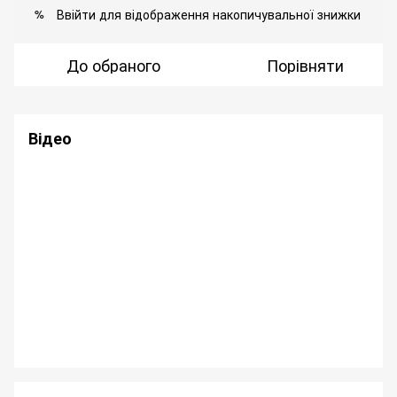
Ввійти
для відображення накопичувальної знижки
%
До обраного
Порівняти
Відео