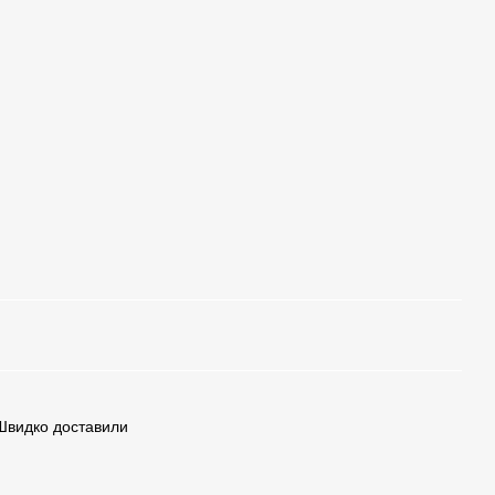
.Швидко доставили