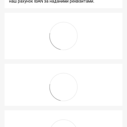
наш рахунок IBAN за наданими реквізитами.