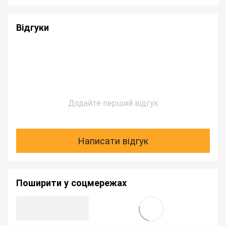
Відгуки
Додайте перший відгук
Написати відгук
Поширити у соцмережах