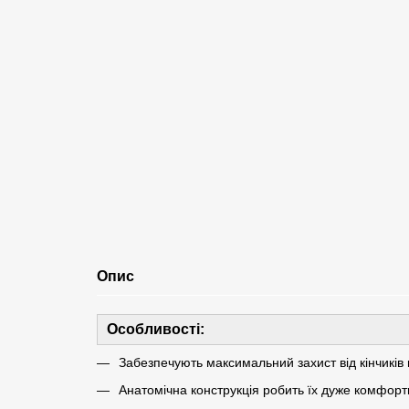
Опис
Особливості:
Забезпечують максимальний захист від кінчиків 
Анатомічна конструкція робить їх дуже комфор