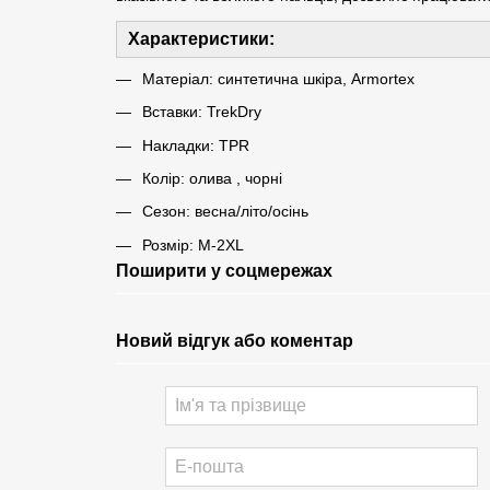
Характеристики:
Матеріал: синтетична шкіра, Armortex
Вставки: TrekDry
Накладки: TPR
Колір: олива , чорні
Сезон: весна/літо/осінь
Розмір: M-2XL
Поширити у соцмережах
Новий відгук або коментар