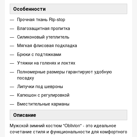
Особенности
Прочная ткань Rip-stop
Влагозащитная пропитка
Силиконовый утеплитель
Мягкая флисовая подкладка
Брюки с подтяжками
Утяжки на голенях и локтях
Полномерные размеры гарантируют удобную
посадку
Липучки под шевроны
Капюшон с регулировкой
Вместительные карманы
Описание
Мужской зимний костюм "Oblivion" - это идеальное
сочетание стиля и функциональности для комфортного