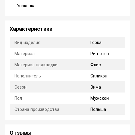
Упаковка
Характеристики
Вид изделия
Горка
Материал
Рип-стоп
Материал подкладки
Флис
Наполнитель
Силикон
Сезон
Зима
Пол
Мужской
Страна производства
Польша
Отзывы