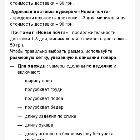
стоимость доставки – 60 грн.
Адресная доставка курьером «Новая почта»
-
продолжительность доставки 1-3 дня, минимальная
стоимость доставки – 90 грн.
Почтомат «Новая почта»
- продолжительность
доставки 1-3 дня, минимальная стоимость доставки –
50 грн.
Чтобы правильно выбрать размер, используйте
размерную сетку, указанную в описании товара
.
Для одежды:
замеры сделаны
по изделию
и
включают:
ширину плеч
полуобхват груди
полуобхват пояса
полуобхват бедер
длину изделия по спине
длину рукава
длину штанов по боковому шву без учета
манжета