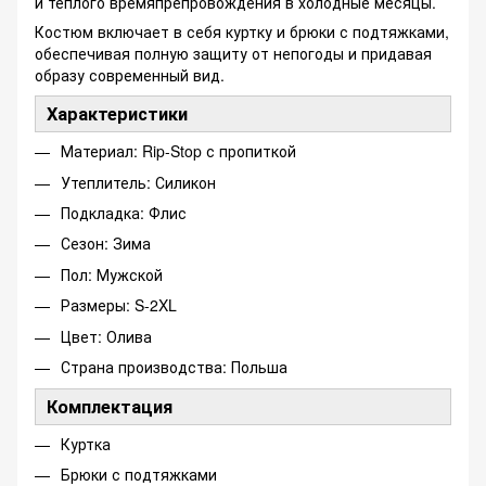
и теплого времяпрепровождения в холодные месяцы.
Костюм включает в себя куртку и брюки с подтяжками,
обеспечивая полную защиту от непогоды и придавая
образу современный вид.
Характеристики
Материал: Rip-Stop с пропиткой
Утеплитель: Силикон
Подкладка: Флис
Сезон: Зима
Пол: Мужской
Размеры: S-2XL
Цвет: Олива
Страна производства: Польша
Комплектация
Куртка
Брюки с подтяжками