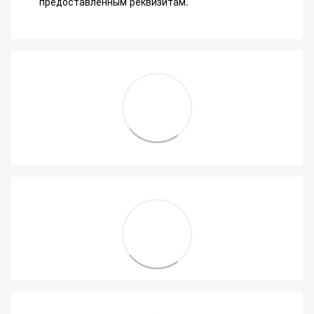
предоставленным реквизитам.