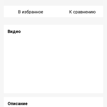
В избранное
К сравнению
Видео
Описание