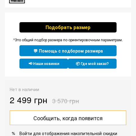
Подобрать размер
*Это общий подбор размера по ориентировочным параметрам.
💬 Помощь с подбором размера
📢 Наши новинки
📦 Где мой заказ?
Нет в наличии
2 499 грн
3 570 грн
Сообщить, когда появится
Войти
для отображения накопительной скидки
%