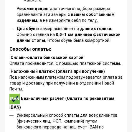
Рекомендация:
для точного подбора размера
сравнивайте эти замеры
с вашим собственным
изделием
, а не измеряйте себя по телу.
Для обуви:
замер выполнен по
длине стельки
.
Обычно стелька на
0,5–1 см длиннее фактической
длины стопы
, чтобы обувь была комфортной.
Способы оплаты:
Онлайн-оплата банковской картой
Оплата производится, с помощью платежной системы.
Наложенный платеж (оплата при получении)
Под наложенным платежом подразумевается оплата за
товар и доставку при получении в отделении Новой
Почты.
Безналичный расчет (Оплата по реквизитам
IBAN)
Универсальный способ оплаты для всех клиентов
(физических лиц, ФОП, компаний) путем
банковского перевода на наш счет IBAN по