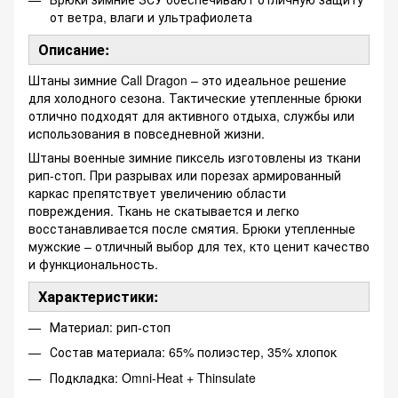
от ветра, влаги и ультрафиолета
Описание:
Штаны зимние Call Dragon – это идеальное решение
для холодного сезона. Тактические утепленные брюки
отлично подходят для активного отдыха, службы или
использования в повседневной жизни.
Штаны военные зимние пиксель изготовлены из ткани
рип-стоп. При разрывах или порезах армированный
каркас препятствует увеличению области
повреждения. Ткань не скатывается и легко
восстанавливается после смятия. Брюки утепленные
мужские – отличный выбор для тех, кто ценит качество
и функциональность.
Характеристики:
Материал: рип-стоп
Состав материала: 65% полиэстер, 35% хлопок
Подкладка: Omni-Heat + Thinsulate