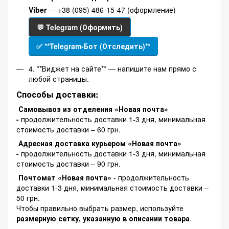
Viber
— +38 (095) 486-15-47 (оформление)
💬 Telegram (Оформить)
✅ **Telegram-Бот (Отследить)**
4. **Виджет на сайте** — напишите нам прямо с
любой страницы.
Способы доставки:
Самовывоз из отделения «Новая почта»
-
продолжительность доставки 1-3 дня, минимальная
стоимость доставки – 60 грн.
Адресная доставка курьером «Новая почта»
-
продолжительность доставки 1-3 дня, минимальная
стоимость доставки – 90 грн.
Почтомат «Новая почта»
- продолжительность
доставки 1-3 дня, минимальная стоимость доставки –
50 грн.
Чтобы правильно выбрать размер, используйте
размерную сетку, указанную в описании товара
.