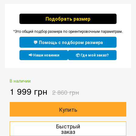
Подобрать размер
*Это общий подбор размера по ориентировочным параметрам.
💬 Помощь с подбором размера
📢 Наши новинки
📦 Где мой заказ?
В наличии
1 999 грн
2 860 грн
Купить
Быстрый
заказ