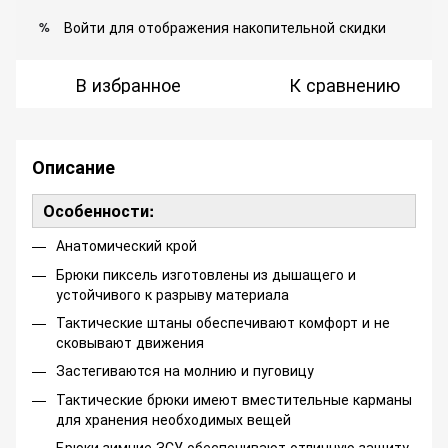
Войти
для отображения накопительной скидки
%
В избранное
К сравнению
Описание
Особенности:
Анатомический крой
Брюки пиксель изготовлены из дышащего и
устойчивого к разрыву материала
Тактические штаны обеспечивают комфорт и не
сковывают движения
Застегиваются на молнию и пуговицу
Тактические брюки имеют вместительные карманы
для хранения необходимых вещей
Брюки зимние ЗСУ обеспечивают отличную защиту