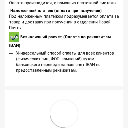
Оплата производится, с помощью платежной системы.
Наложенный платеж (оплата при получении)
Под наложенным платежом подразумевается оплата за
товар и доставку при получении в отделении Новой
Почты.
Безналичный расчет (Оплата по реквизитам
IBAN)
Универсальный способ оплаты для всех клиентов
(физических лиц, ФОП, компаний) путем
банковского перевода на наш счет IBAN по
предоставленным реквизитам.