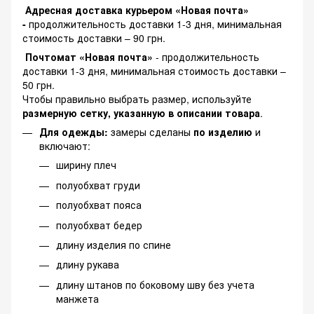
Адресная доставка курьером «Новая почта»
-
продолжительность доставки 1-3 дня, минимальная
стоимость доставки – 90 грн.
Почтомат «Новая почта»
- продолжительность
доставки 1-3 дня, минимальная стоимость доставки –
50 грн.
Чтобы правильно выбрать размер, используйте
размерную сетку, указанную в описании товара
.
Для одежды:
замеры сделаны
по изделию
и
включают:
ширину плеч
полуобхват груди
полуобхват пояса
полуобхват бедер
длину изделия по спине
длину рукава
длину штанов по боковому шву без учета
манжета