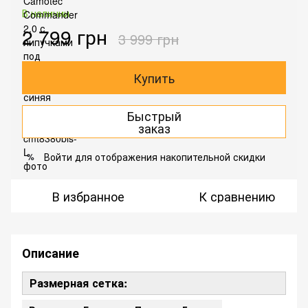
В наличии
2 799 грн
3 999 грн
Купить
Быстрый
заказ
Войти
для отображения накопительной скидки
%
В избранное
К сравнению
Описание
Размерная сетка: