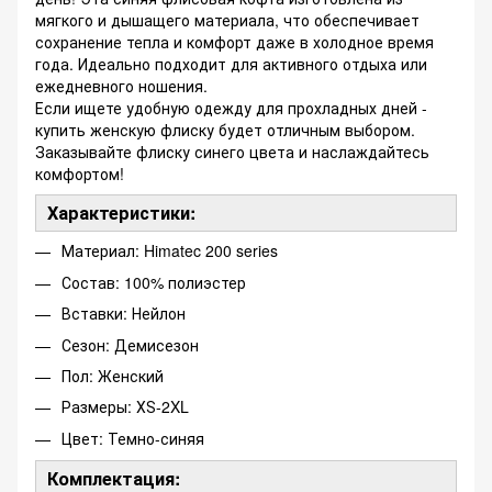
мягкого и дышащего материала, что обеспечивает
сохранение тепла и комфорт даже в холодное время
года. Идеально подходит для активного отдыха или
ежедневного ношения.
Если ищете удобную одежду для прохладных дней -
купить женскую флиску будет отличным выбором.
Заказывайте флиску синего цвета и наслаждайтесь
комфортом!
Характеристики:
Материал: Himatec 200 series
Состав: 100% полиэстер
Вставки: Нейлон
Сезон: Демисезон
Пол: Женский
Размеры: ХЅ-2XL
Цвет: Темно-синяя
Комплектация: