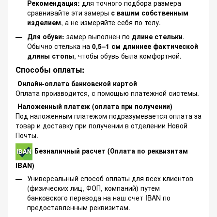
Рекомендация:
для точного подбора размера
сравнивайте эти замеры
с вашим собственным
изделием
, а не измеряйте себя по телу.
Для обуви:
замер выполнен по
длине стельки
.
Обычно стелька на
0,5–1 см длиннее фактической
длины стопы
, чтобы обувь была комфортной.
Способы оплаты:
Онлайн-оплата банковской картой
Оплата производится, с помощью платежной системы.
Наложенный платеж (оплата при получении)
Под наложенным платежом подразумевается оплата за
товар и доставку при получении в отделении Новой
Почты.
Безналичный расчет (Оплата по реквизитам
IBAN)
Универсальный способ оплаты для всех клиентов
(физических лиц, ФОП, компаний) путем
банковского перевода на наш счет IBAN по
предоставленным реквизитам.