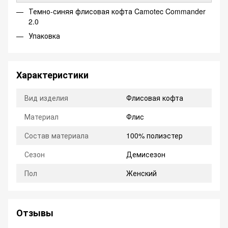
Темно-синяя флисовая кофта Camotec Commander
2.0
Упаковка
Характеристики
Вид изделия
Флисовая кофта
Материал
Флис
Состав материала
100% полиэстер
Сезон
Демисезон
Пол
Женский
Отзывы