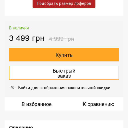
Подобрать размер лоферов
В наличии
3 499 грн
4 999 грн
Купить
Быстрый
заказ
Войти
для отображения накопительной скидки
%
В избранное
К сравнению
Описание