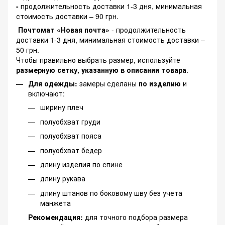
-
продолжительность доставки 1-3 дня, минимальная
стоимость доставки – 90 грн.
Почтомат «Новая почта»
- продолжительность
доставки 1-3 дня, минимальная стоимость доставки –
50 грн.
Чтобы правильно выбрать размер, используйте
размерную сетку, указанную в описании товара
.
Для одежды:
замеры сделаны
по изделию
и
включают:
ширину плеч
полуобхват груди
полуобхват пояса
полуобхват бедер
длину изделия по спине
длину рукава
длину штанов по боковому шву без учета
манжета
Рекомендация:
для точного подбора размера