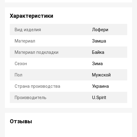
Характеристики
Вид изделия
Лофери
Материал
Замша
Материал подкладки
Байка
Сезон
Зима
Пол
Мужской
Страна производства
Украина
Производитель
U.Spirit
Отзывы