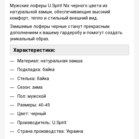
Мужские лоферы U.Spirit Nix черного цвета из
натуральной замши, обеспечивающие высокий
комфорт, тепло и стильный внешний вид.
Замшевые лоферы черные станут прекрасным
дополнением к вашему гардеробу и помогут создать
уникальный образ.
Характеристики:
Материал: натуральная замша
Подкладка: байка
Стелька: байка
Сезон: зима
Пол: мужской
Размеры: 40-45
Цвет: черный
Производитель: U.Spirit
Страна производства: Украина