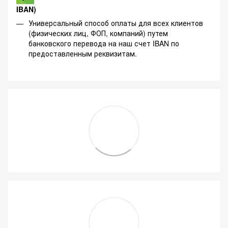
IBAN)
Универсальный способ оплаты для всех клиентов
(физических лиц, ФОП, компаний) путем
банковского перевода на наш счет IBAN по
предоставленным реквизитам.