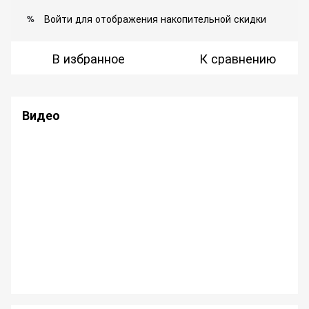
Войти
для отображения накопительной скидки
%
В избранное
К сравнению
Видео