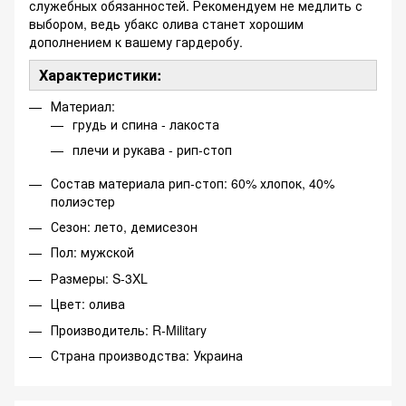
служебных обязанностей. Рекомендуем не медлить с
выбором, ведь убакс олива станет хорошим
дополнением к вашему гардеробу.
Характеристики:
Материал:
грудь и спина - лакоста
плечи и рукава - рип-стоп
Состав материала рип-стоп: 60% хлопок, 40%
полиэстер
Сезон: лето, демисезон
Пол: мужской
Размеры: S-3XL
Цвет: олива
Производитель: R-Military
Страна производства: Украина