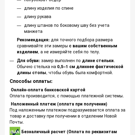
длину изделия по спине
длину рукава
длину штанов по боковому шву без учета
манжета
Рекомендация:
для точного подбора размера
сравнивайте эти замеры
с вашим собственным
изделием
, а не измеряйте себя по телу.
Для обуви:
замер выполнен по
длине стельки
.
Обычно стелька на
0,5–1 см длиннее фактической
длины стопы
, чтобы обувь была комфортной.
Способы оплаты:
Онлайн-оплата банковской картой
Оплата производится, с помощью платежной системы.
Наложенный платеж (оплата при получении)
Под наложенным платежом подразумевается оплата за
товар и доставку при получении в отделении Новой
Почты.
Безналичный расчет (Оплата по реквизитам