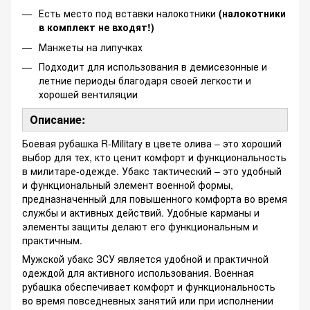
Есть место под вставки налокотники
(налокотники
в комплект не входят!)
Манжеты на липучках
Подходит для использования в демисезонные и
летние периоды благодаря своей легкости и
хорошей вентиляции
Описание:
Боевая рубашка R-Military в цвете олива – это хороший
выбор для тех, кто ценит комфорт и функциональность
в милитаре-одежде. Убакс тактический – это удобный
и функциональный элемент военной формы,
предназначенный для повышенного комфорта во время
службы и активных действий. Удобные карманы и
элементы защиты делают его функциональным и
практичным.
Мужской убакс ЗСУ является удобной и практичной
одеждой для активного использования. Военная
рубашка обеспечивает комфорт и функциональность
во время повседневных занятий или при исполнении