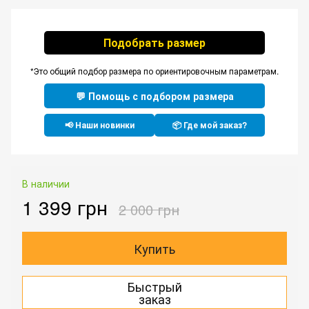
Подобрать размер
*Это общий подбор размера по ориентировочным параметрам.
💬 Помощь с подбором размера
📢 Наши новинки
📦 Где мой заказ?
В наличии
1 399 грн
2 000 грн
Купить
Быстрый
заказ