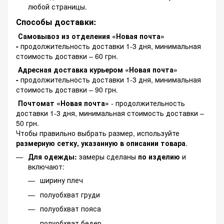
любой страницы.
Способы доставки:
Самовывоз из отделения «Новая почта»
-
продолжительность доставки 1-3 дня, минимальная
стоимость доставки – 60 грн.
Адресная доставка курьером «Новая почта»
-
продолжительность доставки 1-3 дня, минимальная
стоимость доставки – 90 грн.
Почтомат «Новая почта»
- продолжительность
доставки 1-3 дня, минимальная стоимость доставки –
50 грн.
Чтобы правильно выбрать размер, используйте
размерную сетку, указанную в описании товара
.
Для одежды:
замеры сделаны
по изделию
и
включают:
ширину плеч
полуобхват груди
полуобхват пояса
полуобхват бедер