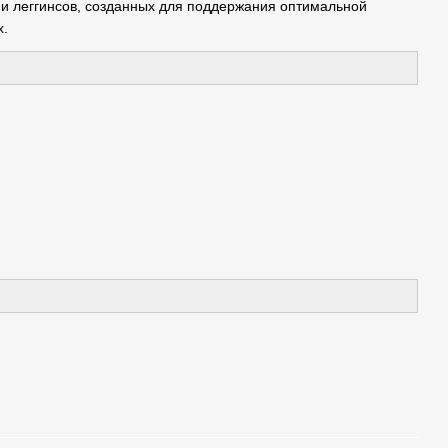
 и леггинсов, созданных для поддержания оптимальной
х.