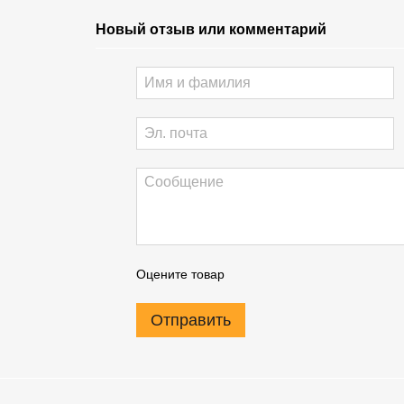
Новый отзыв или комментарий
Оцените товар
Отправить