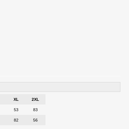
XL
2XL
53
83
82
56