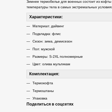
Зимнее термобелье для военных состоит из кофты
температуры тела в самых экстремальных условия
Характеристики:
Материал: дайвинг
Подкладка: флис
Сезон: зима, демисезон
Пол: мужской
Размеры: S-2XL полномерные
Цвет: олива мультикам
Комплектация:
Термокофта
Термоштаны
Упаковка
Поделиться в соцсетях