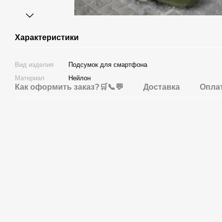
Характеристики
Вид изделия
Подсумок для смартфона
Материал
Нейлон
Как оформить заказ?🛒📞💬
Доставка
Опла