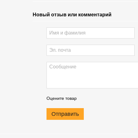
Новый отзыв или комментарий
Оцените товар
Отправить