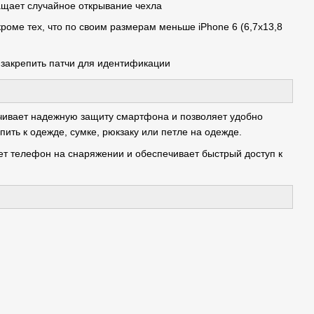
ращает случайное открывание чехла
оме тех, что по своим размерам меньше iPhone 6 (6,7х13,8
 закрепить патчи для идентификации
чивает надежную защиту смартфона и позволяет удобно
пить к одежде, сумке, рюкзаку или петле на одежде.
т телефон на снаряжении и обеспечивает быстрый доступ к