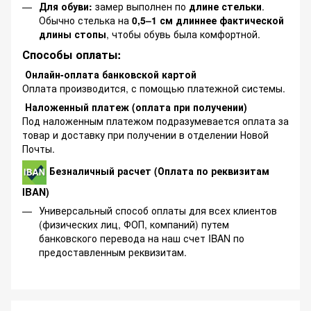
Для обуви:
замер выполнен по
длине стельки
.
Обычно стелька на
0,5–1 см длиннее фактической
длины стопы
, чтобы обувь была комфортной.
Способы оплаты:
Онлайн-оплата банковской картой
Оплата производится, с помощью платежной системы.
Наложенный платеж (оплата при получении)
Под наложенным платежом подразумевается оплата за
товар и доставку при получении в отделении Новой
Почты.
Безналичный расчет (Оплата по реквизитам
IBAN)
Универсальный способ оплаты для всех клиентов
(физических лиц, ФОП, компаний) путем
банковского перевода на наш счет IBAN по
предоставленным реквизитам.