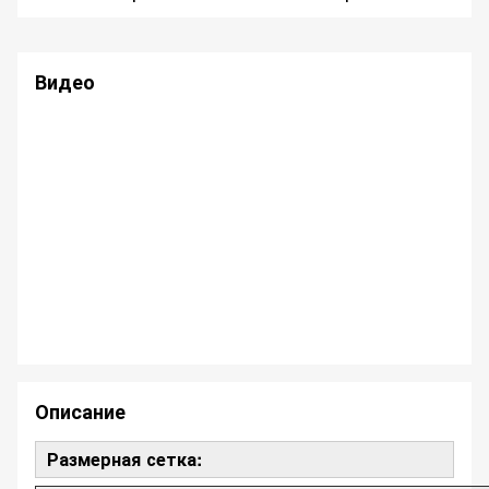
Видео
Описание
Размерная сетка: