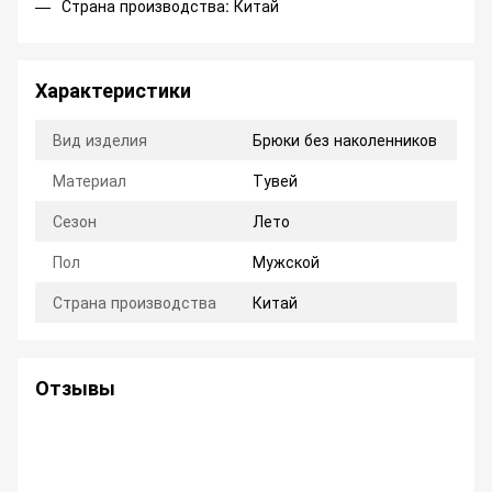
Страна производства: Китай
Характеристики
Вид изделия
Брюки без наколенников
Материал
Тувей
Сезон
Лето
Пол
Мужской
Страна производства
Китай
Отзывы