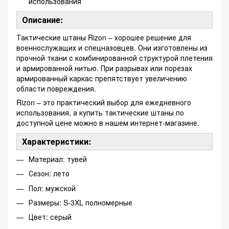
использования
Описание:
Тактические штаны Rizon – хорошее решение для
военнослужащих и спецназовцев. Они изготовлены из
прочной ткани с комбинированной структурой плетения
и армированной нитью. При разрывах или порезах
армированный каркас препятствует увеличению
области повреждения.
Rizon – это практический выбор для ежедневного
использования, а купить тактические штаны по
доступной цене можно в нашем интернет-магазине.
Характеристики:
Материал: тувей
Сезон: лето
Пол: мужской
Размеры: S-3XL полномерные
Цвет: серый