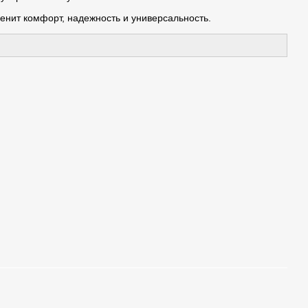
енит комфорт, надежность и универсальность.