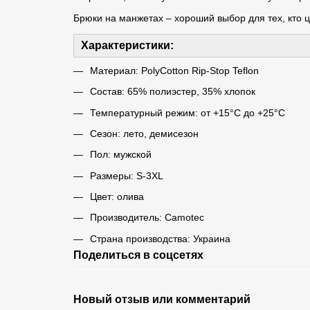
Брюки на манжетах – хороший выбор для тех, кто ц
Характеристики:
Материал: PolyCotton Rip-Stop Teflon
Состав: 65% полиэстер, 35% хлопок
Температурный режим: от +15°C до +25°C
Сезон: лето, демисезон
Пол: мужской
Размеры: S-3XL
Цвет: олива
Производитель: Camotec
Страна производства: Украина
Поделиться в соцсетях
Новый отзыв или комментарий