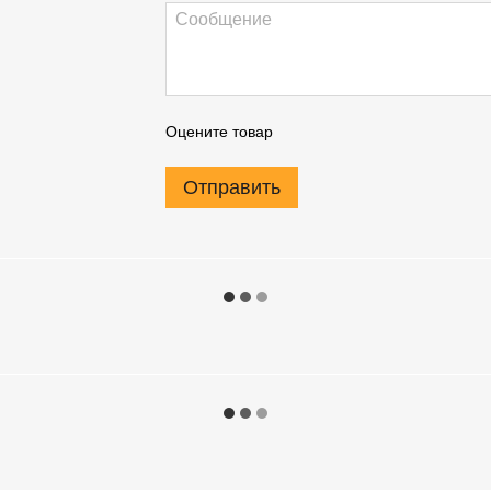
Оцените товар
Отправить