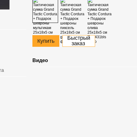
Быстрый
Купить
заказ
Видео
та