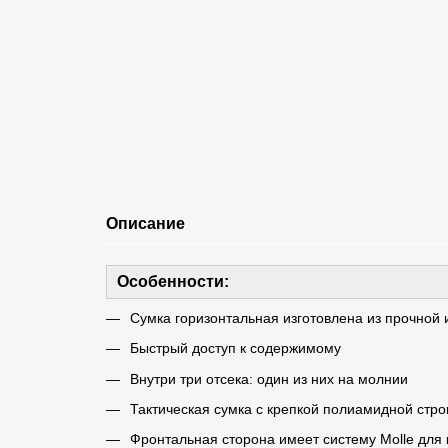
Описание
Особенности:
Сумка горизонтальная изготовлена ​​из прочной 
Быстрый доступ к содержимому
Внутри три отсека: один из них на молнии
Тактическая сумка с крепкой полиамидной стро
Фронтальная сторона имеет систему Molle для