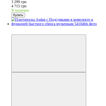
3 299 грн
4 715 грн
В наличии
Купить
−30%
Видео