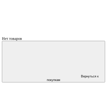
Нет товаров
Вернуться к
покупкам