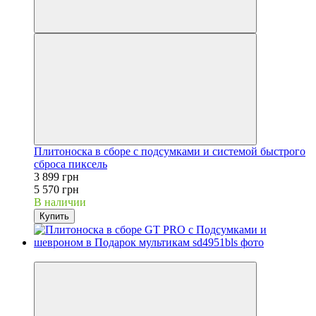
Плитоноска в сборе с подсумками и системой быстрого
сброса пиксель
3 899 грн
5 570 грн
В наличии
Купить
−30%