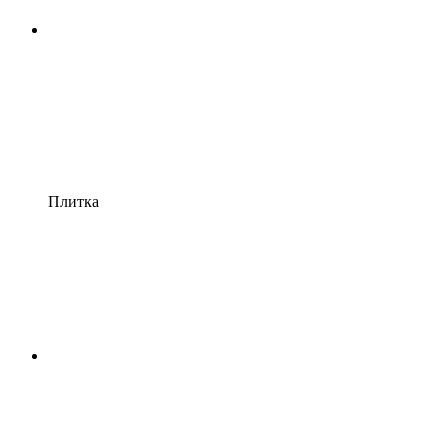
Плитка