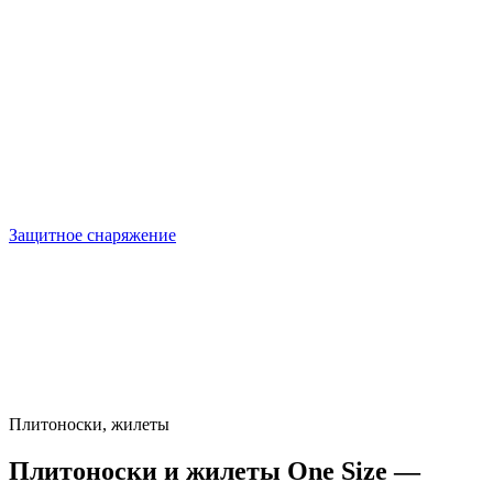
Защитное снаряжение
Плитоноски, жилеты
Плитоноски и жилеты One Size —