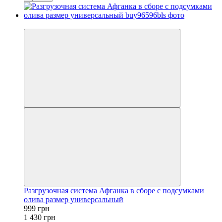
−30%
Разгрузочная система Афганка в сборе с подсумками
олива размер универсальный
999 грн
1 430 грн