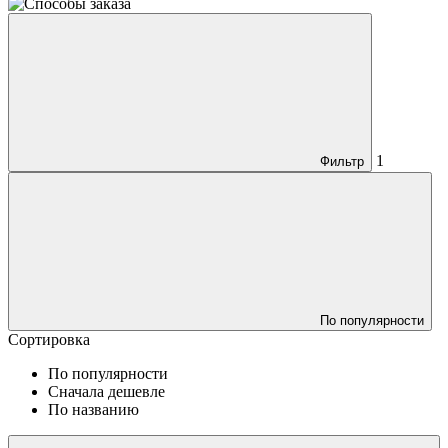
1
Фильтр
По популярности
Сортировка
По популярности
Сначала дешевле
По названию