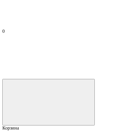
0
Корзина