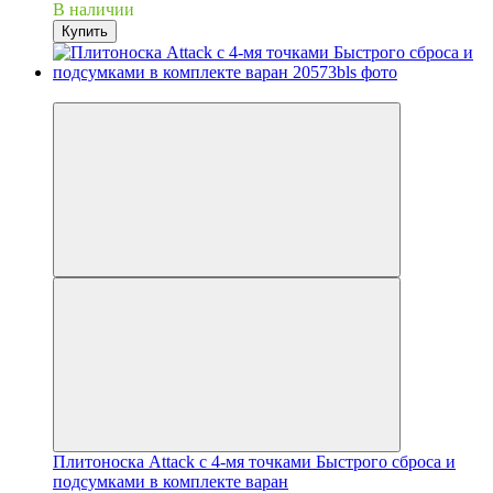
В наличии
Купить
−30%
Плитоноска Attack с 4-мя точками Быстрого сброса и
подсумками в комплекте варан