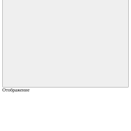
Отображение