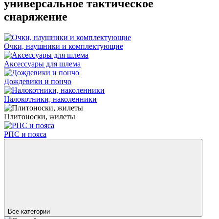
универсальное тактическое
снаряжение
Очки, наушники и комплектующие
Аксессуары для шлема
Дождевики и пончо
Налокотники, наколенники
Плитоноски, жилеты
РПС и пояса
Все категории