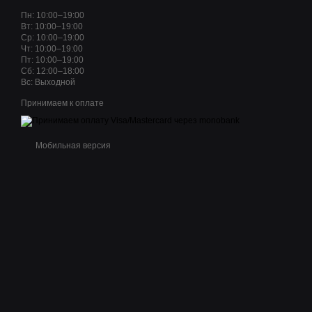
Пн: 10:00–19:00
Вт: 10:00–19:00
Ср: 10:00–19:00
Чт: 10:00–19:00
Пт: 10:00–19:00
Сб: 12:00–18:00
Вс: Выходной
Принимаем к оплате
Мобильная версия