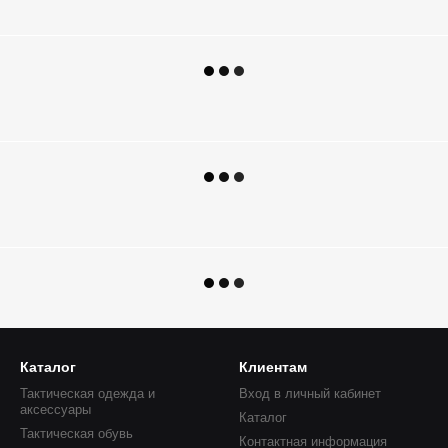
Каталог
Клиентам
Тактическая одежда и
Вход в личный кабинет
аксессуары
Каталог
Тактическая обувь
Контактная информация