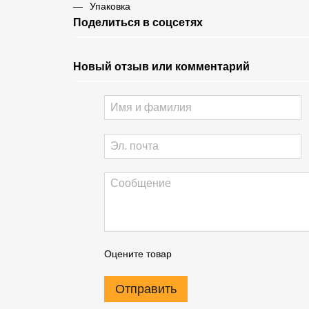
Упаковка
Поделиться в соцсетях
Новый отзыв или комментарий
Оцените товар
Отправить