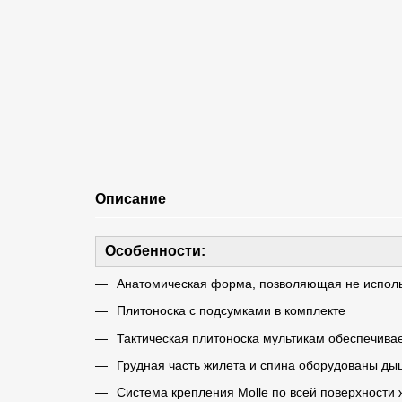
Описание
Особенности:
Анатомическая форма, позволяющая не исполь
Плитоноска с подсумками в комплекте
Тактическая плитоноска мультикам обеспечива
Грудная часть жилета и спина оборудованы дыш
Система крепления Molle по всей поверхности 