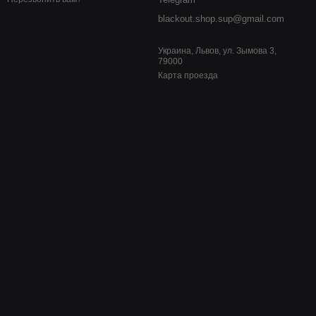
blackout.shop.sup@gmail.com
Украина, Львов, ул. Зымова 3,
79000
Карта проезда