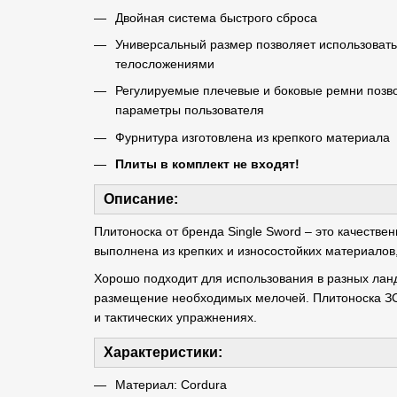
Двойная система быстрого сброса
Универсальный размер позволяет использоват
телосложениями
Регулируемые плечевые и боковые ремни позв
параметры пользователя
Фурнитура изготовлена ​​из крепкого материала
Плиты в комплект не входят!
Описание:
Плитоноска от бренда Single Sword – это качестве
выполнена из крепких и износостойких материалов,
Хорошо подходит для использования в разных ла
размещение необходимых мелочей. Плитоноска ЗС
и тактических упражнениях.
Характеристики:
Материал: Cordura