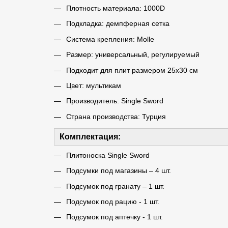
Плотность материала: 1000D
Подкладка: демпферная сетка
Система крепления: Molle
Размер: универсальный, регулируемый
Подходит для плит размером 25х30 см
Цвет: мультикам
Производитель: Single Sword
Страна производства: Турция
Комплектация:
Плитоноска Single Sword
Подсумки под магазины – 4 шт.
Подсумок под гранату – 1 шт.
Подсумок под рацию - 1 шт.
Подсумок под аптечку - 1 шт.