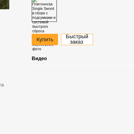
Быстрый
Купить
заказ
Видео
та