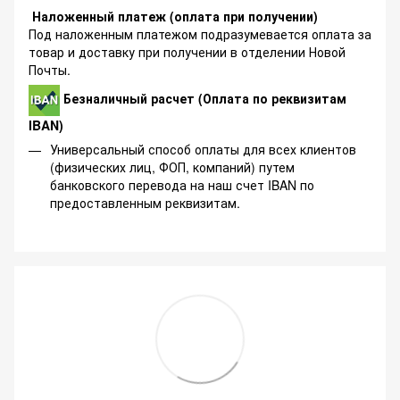
Наложенный платеж (оплата при получении)
Под наложенным платежом подразумевается оплата за
товар и доставку при получении в отделении Новой
Почты.
Безналичный расчет (Оплата по реквизитам
IBAN)
Универсальный способ оплаты для всех клиентов
(физических лиц, ФОП, компаний) путем
банковского перевода на наш счет IBAN по
предоставленным реквизитам.