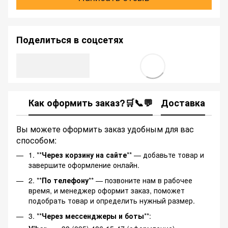
Поделиться в соцсетях
Как оформить заказ?🛒📞💬
Доставка
Ка
Вы можете оформить заказ удобным для вас
способом:
1. **
Через корзину на сайте
** — добавьте товар и
завершите оформление онлайн.
2. **
По телефону
** — позвоните нам в рабочее
время, и менеджер оформит заказ, поможет
подобрать товар и определить нужный размер.
3. **
Через мессенджеры и боты
**: