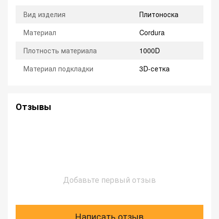
Вид изделия
Плитоноска
Материал
Cordura
Плотность материала
1000D
Материал подкладки
3D-сетка
Отзывы
Добавьте первый отзыв
Написать отзыв