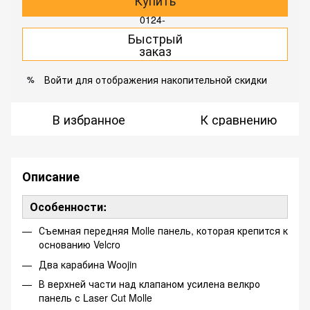
Купить
Быстрый
заказ
Войти
для отображения накопительной скидки
%
В избранное
К сравнению
Описание
Особенности:
Съемная передняя Molle панель, которая крепится к
основанию Velcro
Два карабина Woojin
В верхней части над клапаном усилена велкро
панель с Laser Cut Molle