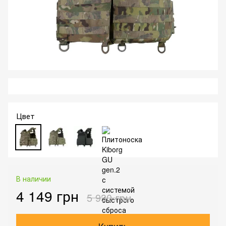
Цвет
В наличии
4 149 грн
5 930 грн