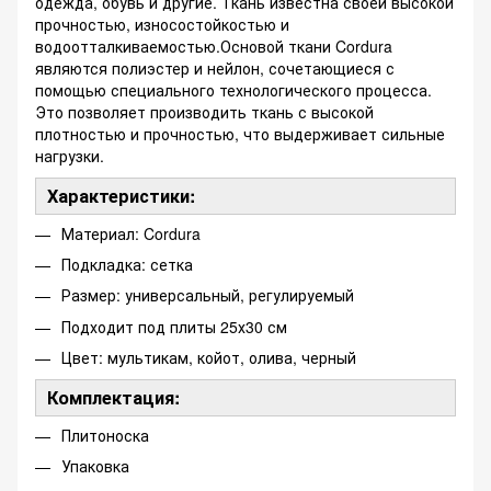
одежда, обувь и другие. Ткань известна своей высокой
прочностью, износостойкостью и
водоотталкиваемостью.Основой ткани Cordura
являются полиэстер и нейлон, сочетающиеся с
помощью специального технологического процесса.
Это позволяет производить ткань с высокой
плотностью и прочностью, что выдерживает сильные
нагрузки.
Характеристики:
Материал: Cordura
Подкладка: сетка
Размер: универсальный, регулируемый
Подходит под плиты 25х30 см
Цвет: мультикам, койот, олива, черный
Комплектация:
Плитоноска
Упаковка