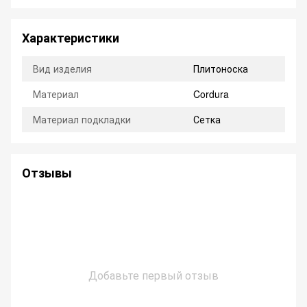
Характеристики
Вид изделия
Плитоноска
Материал
Cordura
Материал подкладки
Сетка
Отзывы
Добавьте первый отзыв