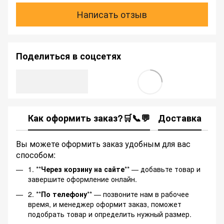
Написать отзыв
Поделиться в соцсетях
Как оформить заказ?🛒📞💬
Доставка
Ка
Вы можете оформить заказ удобным для вас
способом:
1. **
Через корзину на сайте
** — добавьте товар и
завершите оформление онлайн.
2. **
По телефону
** — позвоните нам в рабочее
время, и менеджер оформит заказ, поможет
подобрать товар и определить нужный размер.