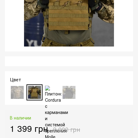
Цвет
В наличии
1 399 грн
2 000 грн