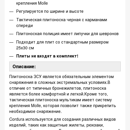
крепления Molle
Регулируется по ширине и высоте
Тактическая плитоноска черная с карманами
спереди
Плитоноская полиция имеет липучки для шевронов
Подходит для плит со стандартным размером
25х30 см
Плиты не входят в комплект!
Описание:
Плитоноска ЗСУ является обязательным элементом
снаряжения в сложных экстремальных условиях.В
отличие от типичных бронежилетов, плитоноска
является более комфортной и легкой.Кроме того,
тактическая плитоноска мультикам имеет систему
крепления Molle, которая позволит также прикрепить
необходимое снаряжение.
Cordura используется для создания различных видов
изделий, таких как защитные жилеты, рюкзаки,