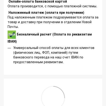
Онлайн-оплата банковской картой
Оплата производится, с помощью платежной системы.
Наложенный платеж (оплата при получении)
Под наложенным платежом подразумевается оплата за
товар и доставку при получении в отделении Новой
Почты.
Безналичный расчет (Оплата по реквизитам
IBAN)
Универсальный способ оплаты для всех клиентов
(физических лиц, ФОП, компаний) путем
банковского перевода на наш счет IBAN по
предоставленным реквизитам.