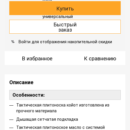
Купить
Быстрый
заказ
Войти
для отображения накопительной скидки
%
В избранное
К сравнению
Описание
Особенности:
Тактическая плитоноска койот изготовлена ​​из
прочного материала
Дышащая сетчатая подкладка
Тактическая плитоноское масло с системой