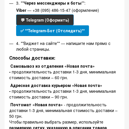
3. **
Через мессенджеры и боты
**:
Viber
— +38 (095) 486-15-47 (оформление)
💬 Telegram (Оформить)
✅ **Telegram-Бот (Отследить)**
4. **Виджет на сайте** — напишите нам прямо с
любой страницы.
Способы доставки:
Самовывоз из отделения «Новая почта»
-
продолжительность доставки 1-3 дня, минимальная
стоимость доставки – 60 грн.
Адресная доставка курьером «Новая почта»
-
продолжительность доставки 1-3 дня, минимальная
стоимость доставки – 90 грн.
Почтомат «Новая почта»
- продолжительность
доставки 1-3 дня, минимальная стоимость доставки –
50 грн.
Чтобы правильно выбрать размер, используйте
размерную сетку, указанную в описании товара
.