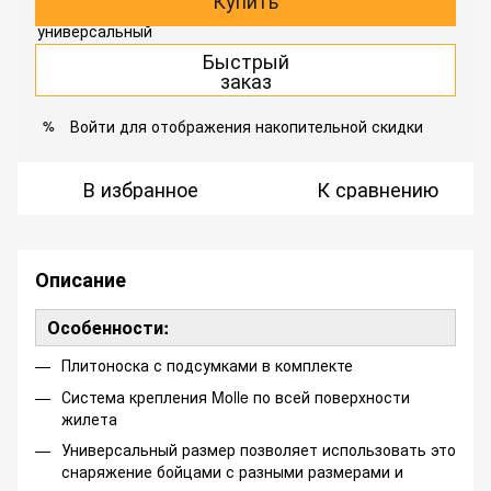
Купить
Быстрый
заказ
Войти
для отображения накопительной скидки
%
В избранное
К сравнению
Описание
Особенности:
Плитоноска с подсумками в комплекте
Система крепления Molle по всей поверхности
жилета
Универсальный размер позволяет использовать это
снаряжение бойцами с разными размерами и