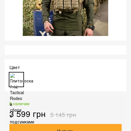
Цвет
В наличии
3 599 грн
5 145 грн