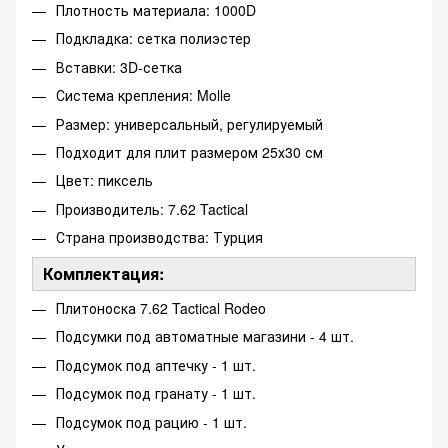
Плотность материала: 1000D
Подкладка: сетка полиэстер
Вставки: 3D-сетка
Система крепления: Molle
Размер: универсальный, регулируемый
Подходит для плит размером 25х30 см
Цвет: пиксель
Производитель: 7.62 Tactical
Страна производства: Турция
Комплектация:
Плитоноска 7.62 Tactical Rodeo
Подсумки под автоматные магазини - 4 шт.
Подсумок под аптечку - 1 шт.
Подсумок под гранату - 1 шт.
Подсумок под рацию - 1 шт.