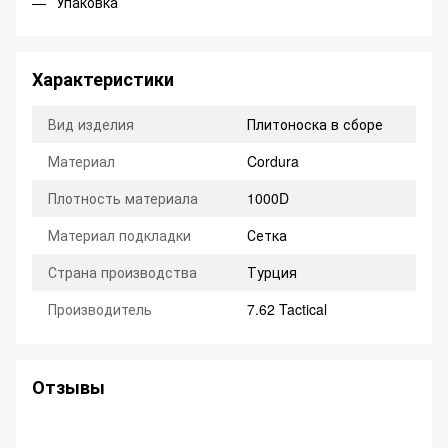
Упаковка
Характеристики
Вид изделия
Плитоноска в сборе
Материал
Cordura
Плотность материала
1000D
Материал подкладки
Сетка
Страна производства
Турция
Производитель
7.62 Tactical
Отзывы