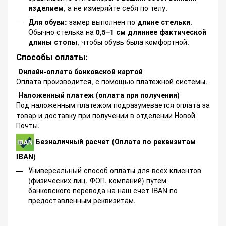
изделием
, а не измеряйте себя по телу.
Для обуви:
замер выполнен по
длине стельки
.
Обычно стелька на
0,5–1 см длиннее фактической
длины стопы
, чтобы обувь была комфортной.
Способы оплаты:
Онлайн-оплата банковской картой
Оплата производится, с помощью платежной системы.
Наложенный платеж (оплата при получении)
Под наложенным платежом подразумевается оплата за
товар и доставку при получении в отделении Новой
Почты.
Безналичный расчет (Оплата по реквизитам
IBAN)
Универсальный способ оплаты для всех клиентов
(физических лиц, ФОП, компаний) путем
банковского перевода на наш счет IBAN по
предоставленным реквизитам.