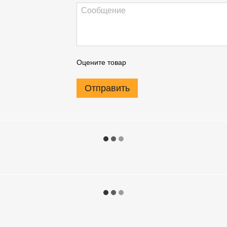
Оцените товар
Отправить