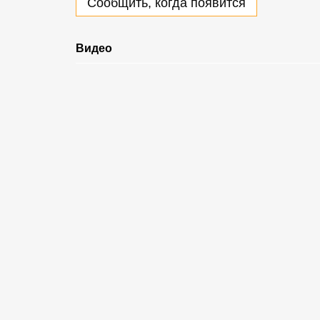
Сообщить, когда появится
Видео