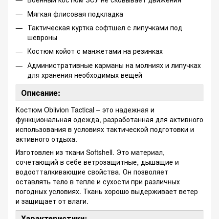
Мягкая флисовая подкладка
Тактическая куртка софтшел с липучками под
шевроны
Костюм койот с манжетами на резинках
Административные карманы на молниях и липучках
для хранения необходимых вещей
Описание:
Костюм Oblivion Tactical – это надежная и
функциональная одежда, разработанная для активного
использования в условиях тактической подготовки и
активного отдыха.
Изготовлен из ткани Softshell. Это материал,
сочетающий в себе ветрозащитные, дышащие и
водоотталкивающие свойства. Он позволяет
оставлять тело в тепле и сухости при различных
погодных условиях. Ткань хорошо выдерживает ветер
и защищает от влаги.
Характеристики: