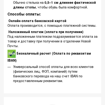
Обычно стелька на
0,5–1 см длиннее фактической
длины стопы
, чтобы обувь была комфортной.
Способы оплаты:
Онлайн-оплата банковской картой
Оплата производится, с помощью платежной системы.
Наложенный платеж (оплата при получении)
Под наложенным платежом подразумевается оплата за
товар и доставку при получении в отделении Новой
Почты.
Безналичный расчет (Оплата по реквизитам
IBAN)
Универсальный способ оплаты для всех клиентов
(физических лиц, ФОП, компаний) путем
банковского перевода на наш счет IBAN по
предоставленным реквизитам.