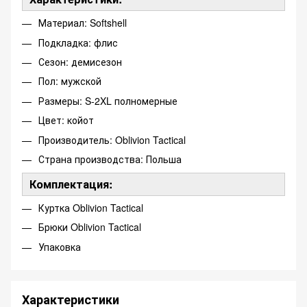
Материал: Softshell
Подкладка: флис
Сезон: демисезон
Пол: мужской
Размеры: S-2XL полномерные
Цвет: койот
Производитель: Oblivion Tactical
Страна производства: Польша
Комплектация:
Куртка Oblivion Tactical
Брюки Oblivion Tactical
Упаковка
Характеристики