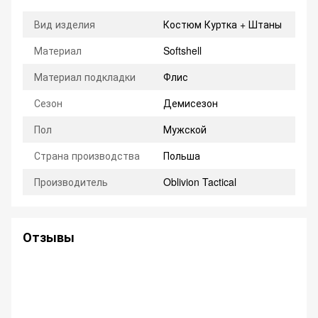
Вид изделия
Костюм Куртка + Штаны
Материал
Softshell
Материал подкладки
Флис
Сезон
Демисезон
Пол
Мужской
Страна производства
Польша
Производитель
Oblivion Tactical
Отзывы