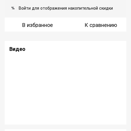
Войти
для отображения накопительной скидки
%
В избранное
К сравнению
Видео