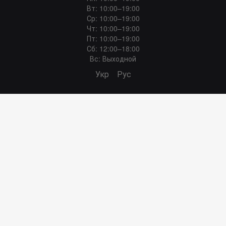
Вт: 10:00–19:00
Ср: 10:00–19:00
Чт: 10:00–19:00
Пт: 10:00–19:00
Сб: 12:00–18:00
Вс: Выходной
Укр
Рус