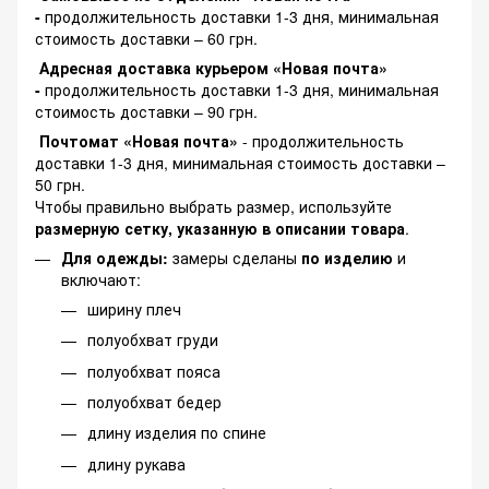
-
продолжительность доставки 1-3 дня, минимальная
стоимость доставки – 60 грн.
Адресная доставка курьером «Новая почта»
-
продолжительность доставки 1-3 дня, минимальная
стоимость доставки – 90 грн.
Почтомат «Новая почта»
- продолжительность
доставки 1-3 дня, минимальная стоимость доставки –
50 грн.
Чтобы правильно выбрать размер, используйте
размерную сетку, указанную в описании товара
.
Для одежды:
замеры сделаны
по изделию
и
включают:
ширину плеч
полуобхват груди
полуобхват пояса
полуобхват бедер
длину изделия по спине
длину рукава