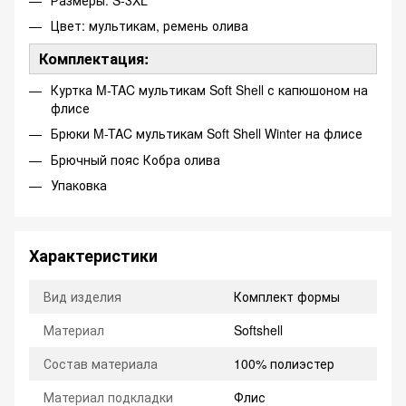
Цвет: мультикам, ремень олива
Комплектация:
Куртка M-TAC мультикам Soft Shell с капюшоном на
флисе
Брюки M-TAC мультикам Soft Shell Winter на флисе
Брючный пояс Кобра олива
Упаковка
Характеристики
Вид изделия
Комплект формы
Материал
Softshell
Состав материала
100% полиэстер
Материал подкладки
Флис