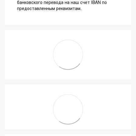
банковского перевода на наш счет IBAN по
предоставленным реквизитам.