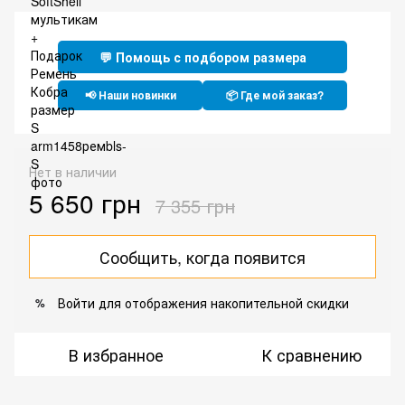
💬 Помощь с подбором размера
📢 Наши новинки
📦 Где мой заказ?
Нет в наличии
5 650 грн
7 355 грн
Сообщить, когда появится
Войти
для отображения накопительной скидки
%
В избранное
К сравнению