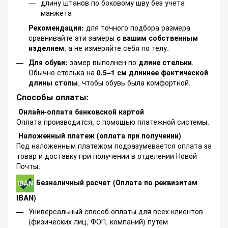
длину штанов по боковому шву без учета
манжета
Рекомендация:
для точного подбора размера
сравнивайте эти замеры
с вашим собственным
изделием
, а не измеряйте себя по телу.
Для обуви:
замер выполнен по
длине стельки
.
Обычно стелька на
0,5–1 см длиннее фактической
длины стопы
, чтобы обувь была комфортной.
Способы оплаты:
Онлайн-оплата банковской картой
Оплата производится, с помощью платежной системы.
Наложенный платеж (оплата при получении)
Под наложенным платежом подразумевается оплата за
товар и доставку при получении в отделении Новой
Почты.
Безналичный расчет (Оплата по реквизитам
IBAN)
Универсальный способ оплаты для всех клиентов
(физических лиц, ФОП, компаний) путем