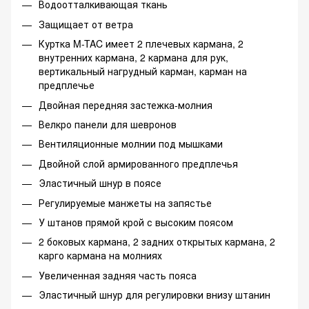
Водоотталкивающая ткань
Защищает от ветра
Куртка M-TAC имеет 2 плечевых кармана, 2
внутренних кармана, 2 кармана для рук,
вертикальный нагрудный карман, карман на
предплечье
Двойная передняя застежка-молния
Велкро панели для шевронов
Вентиляционные молнии под мышками
Двойной слой армированного предплечья
Эластичный шнур в поясе
Регулируемые манжеты на запястье
У штанов прямой крой с высоким поясом
2 боковых кармана, 2 задних открытых кармана, 2
карго кармана на молниях
Увеличенная задняя часть пояса
Эластичный шнур для регулировки внизу штанин