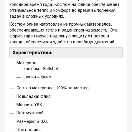
холодное время года. Костюм на флисе обеспечивает
оптимальное тепло и комфорт во время выполнения
задач в сложных условиях.
Костюм олива изготовлен из прочных материалов,
обеспечивающих тепло и водонепроницаемость. Эта
форма гарантирует надежную защиту от ветра и
холода, обеспечивая удобство и свободу движений.
Характеристики:
Материал:
костюм - Softshell
шапка – флис
Состав материала: 100% полиэстер
Подкладка: флис
Молния: YKK
Пол: мужской
Размеры: S-3XL
Цвет: олива