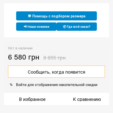
💬 Помощь с подбором размера
📢 Наши новинки
📦 Где мой заказ?
Нет в наличии
6 580 грн
8 855 грн
Сообщить, когда появится
Войти
для отображения накопительной скидки
%
В избранное
К сравнению