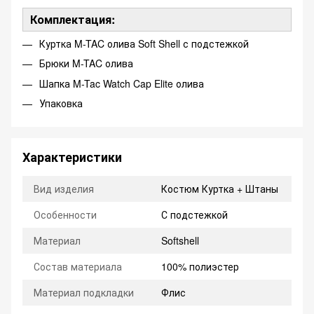
Комплектация:
Куртка M-TAC олива Soft Shell с подстежкой
Брюки M-TAC олива
Шапка M-Tac Watch Cap Elite олива
Упаковка
Характеристики
Вид изделия
Костюм Куртка + Штаны
Особенности
С подстежкой
Материал
Softshell
Состав материала
100% полиэстер
Материал подкладки
Флис