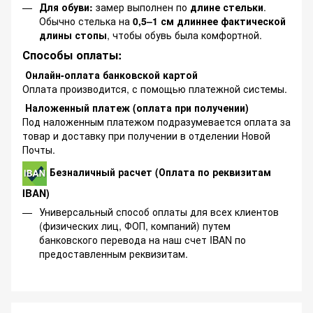
Для обуви:
замер выполнен по
длине стельки
.
Обычно стелька на
0,5–1 см длиннее фактической
длины стопы
, чтобы обувь была комфортной.
Способы оплаты:
Онлайн-оплата банковской картой
Оплата производится, с помощью платежной системы.
Наложенный платеж (оплата при получении)
Под наложенным платежом подразумевается оплата за
товар и доставку при получении в отделении Новой
Почты.
Безналичный расчет (Оплата по реквизитам
IBAN)
Универсальный способ оплаты для всех клиентов
(физических лиц, ФОП, компаний) путем
банковского перевода на наш счет IBAN по
предоставленным реквизитам.