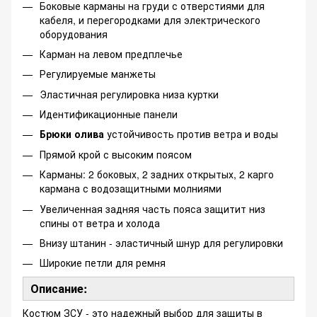
Боковые карманы на груди с отверстиями для
кабеля, и перегородками для электрического
оборудования
Карман на левом предплечье
Регулируемые манжеты
Эластичная регулировка низа куртки
Идентификационные панели
Брюки олива
устойчивость против ветра и воды
Прямой крой с высоким поясом
Карманы: 2 боковых, 2 задних открытых, 2 карго
кармана с водозащитными молниями
Увеличенная задняя часть пояса защитит низ
спины от ветра и холода
Внизу штанин - эластичный шнур для регулировки
Широкие петли для ремня
Описание:
Костюм ЗСУ - это надежный выбор для защиты в