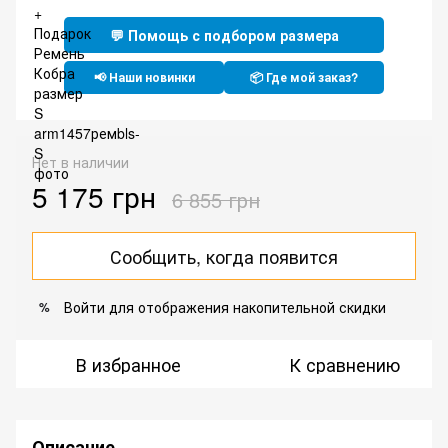
💬 Помощь с подбором размера
📢 Наши новинки
📦 Где мой заказ?
Нет в наличии
5 175 грн
6 855 грн
Сообщить, когда появится
Войти
для отображения накопительной скидки
%
В избранное
К сравнению
Описание