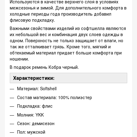
Используются в качестве верхнего слоя в условиях
межсезонья и зимой. Для дополнительного комфорта в
холодные периоды года производитель добавил
флисовую подкладку.
Важными свойствами изделий из софтшелла являются
их небольшой вес и комбинация двух слоев одежды в
одном. Поверхность не только защищает от влаги, но
так же отталкивает грязь. Кроме того, мягкий и
обтекаемый материал придает больше комфорта при
ношении.
В подарок ремень Кобра черный.
Характеристики:
Материал: Softshell
Состав материала: 100% полиэстер
Подкладка: флис
Молния: YKK
Сезон: демисезон
Пол: мужской