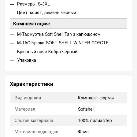
Размеры: S-3XL
Цвет: койот, ремень черный
Комплектация:
M-Tac куртка Soft Shell Tan з капюшоном
M-TAC Брюки SOFT SHELL WINTER COYOTE
Брючный пояс Кобра черный
Упаковка
Характеристики
Вид изделия
Комплект формы
Материал
Softshell
Состав материала
100% полиэстер
Материал подкладки
Флис