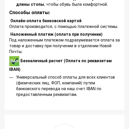
длины стопы
, чтобы обувь была комфортной.
Способы оплаты:
Онлайн-оплата банковской картой
Оплата производится, с помощью платежной системы.
Наложенный платеж (оплата при получении)
Под наложенным платежом подразумевается оплата за
товар и доставку при получении в отделении Новой
Почты.
Безналичный расчет (Оплата по реквизитам
IBAN)
Универсальный способ оплаты для всех клиентов
(физических лиц, ФОП, компаний) путем
банковского перевода на наш счет IBAN по
предоставленным реквизитам.