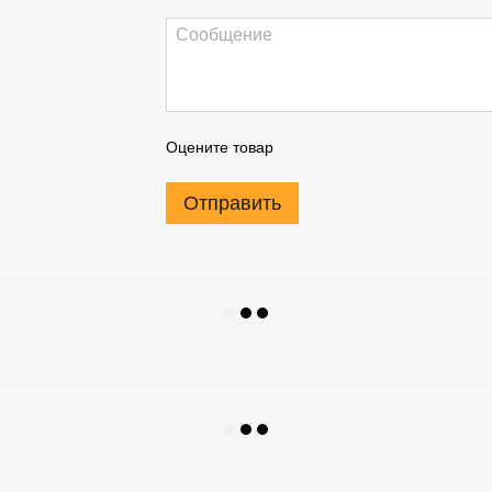
Оцените товар
Отправить