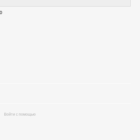
0
Войти с помощью