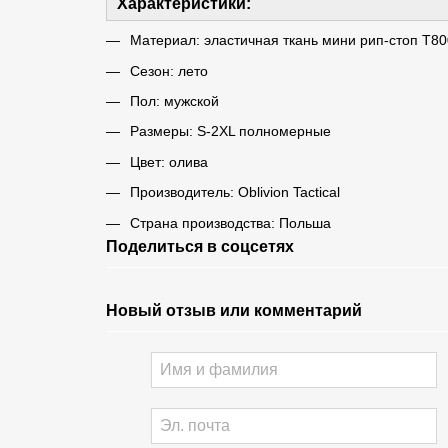
Характеристики:
Материал: эластичная ткань мини рип-стоп Т80
Сезон: лето
Пол: мужской
Размеры: S-2XL полномерные
Цвет: олива
Производитель: Oblivion Tactical
Страна производства: Польша
Поделиться в соцсетях
Новый отзыв или комментарий