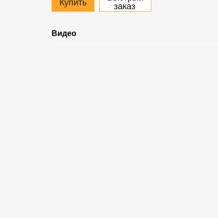
Купить
заказ
Видео