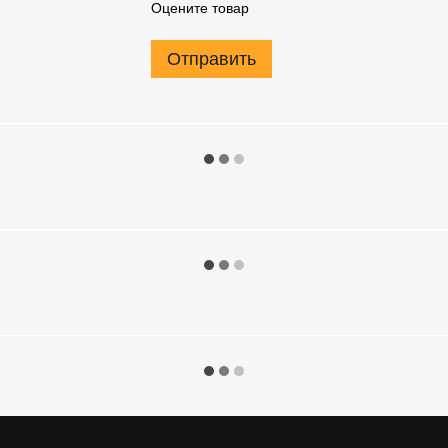
Оцените товар
Отправить