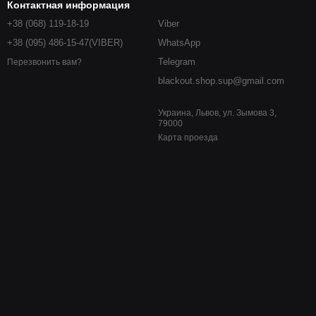
Контактная информация
+38 (068) 119-18-19
Viber
+38 (095) 486-15-47(VIBER)
WhatsApp
Telegram
Перезвонить вам?
blackout.shop.sup@gmail.com
Украина, Львов, ул. Зымова 3,
79000
Карта проезда