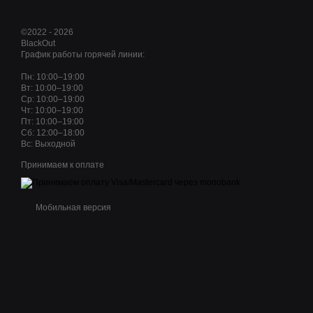
©2022 - 2026
BlackOut
График работы горячей линии:
Пн: 10:00–19:00
Вт: 10:00–19:00
Ср: 10:00–19:00
Чт: 10:00–19:00
Пт: 10:00–19:00
Сб: 12:00–18:00
Вс: Выходной
Принимаем к оплате
Мобильная версия