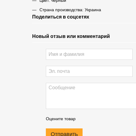
Цвет: черный
Страна производства: Украина
Поделиться в соцсетях
Новый отзыв или комментарий
Оцените товар
Отправить