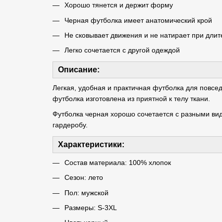
Хорошо тянется и держит форму
Черная футболка имеет анатомический крой
Не сковывает движения и не натирает при длит
Легко сочетается с другой одеждой
Описание:
Легкая, удобная и практичная футболка для повсед
футболка изготовлена ​​из приятной к телу ткани.
Футболка черная хорошо сочетается с разными ви
гардеробу.
Характеристики:
Состав материала: 100% хлопок
Сезон: лето
Пол: мужской
Размеры: S-3XL