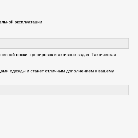
ельной эксплуатации
невной носки, тренировок и активных задач. Тактическая
дами одежды и станет отличным дополнением к вашему