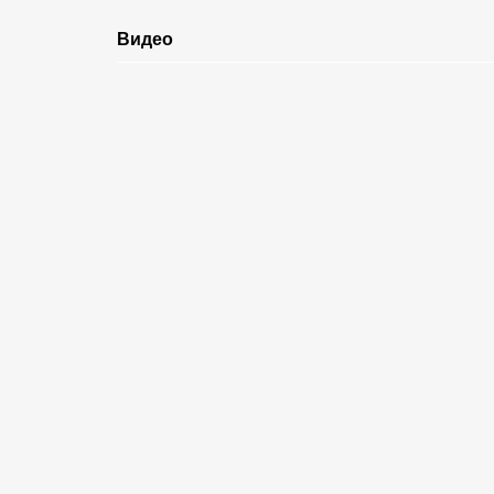
Видео