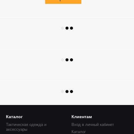
Каталог
Клиентам
Тактическая одежда и
Вход в личный кабинет
аксессуары
Каталог