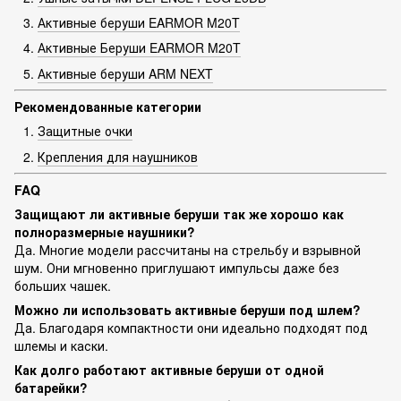
Активные беруши EARMOR M20T
Активные Беруши EARMOR M20T
Активные беруши ARM NEXT
Рекомендованные категории
Защитные очки
Крепления для наушников
FAQ
Защищают ли активные беруши так же хорошо как
полноразмерные наушники?
Да. Многие модели рассчитаны на стрельбу и взрывной
шум. Они мгновенно приглушают импульсы даже без
больших чашек.
Можно ли использовать активные беруши под шлем?
Да. Благодаря компактности они идеально подходят под
шлемы и каски.
Как долго работают активные беруши от одной
батарейки?