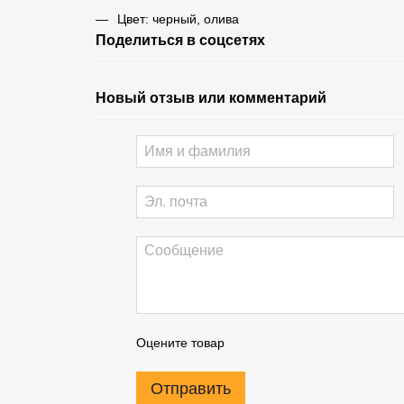
Цвет: черный, олива
Поделиться в соцсетях
Новый отзыв или комментарий
Оцените товар
Отправить