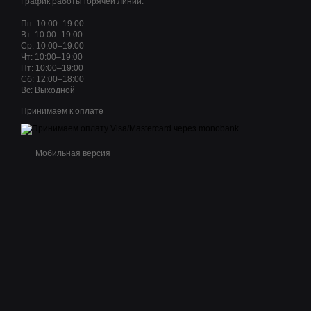
График работы горячей линии:
Пн: 10:00–19:00
Вт: 10:00–19:00
Ср: 10:00–19:00
Чт: 10:00–19:00
Пт: 10:00–19:00
Сб: 12:00–18:00
Вс: Выходной
Принимаем к оплате
Мобильная версия