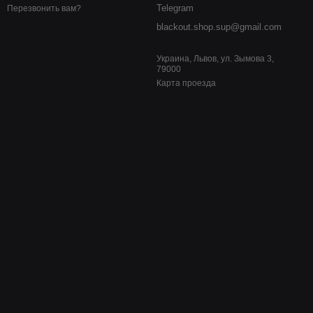
Telegram
Перезвонить вам?
blackout.shop.sup@gmail.com
Украина, Львов, ул. Зымова 3,
79000
Карта проезда