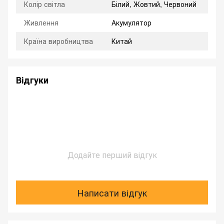
Колір світла
Білий, Жовтий, Червоний
Живлення
Акумулятор
Країна виробництва
Китай
Відгуки
Додайте перший відгук
Написати відгук