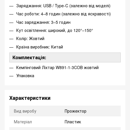
Заряджання: USB / Type-C (залежно від моделі)
Час роботи: 4–8 годин (залежно від яскравості)
Час заряджання: 3–5 годин
Кут освітлення: широкий, до 120°–150°
Колір: Жовтий
Країна виробник: Китай
Комплектація:
Кемпінговий Ліхтар W891-1-3COB жовтий
Упаковка
Характеристики
Вид виробу
Прожектор
Матеріал
Пластик