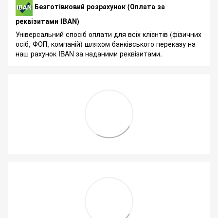
Безготівковий розрахунок (Оплата за
реквізитами IBAN)
Універсальний спосіб оплати для всіх клієнтів (фізичних
осіб, ФОП, компаній) шляхом банківського переказу на
наш рахунок IBAN за наданими реквізитами.