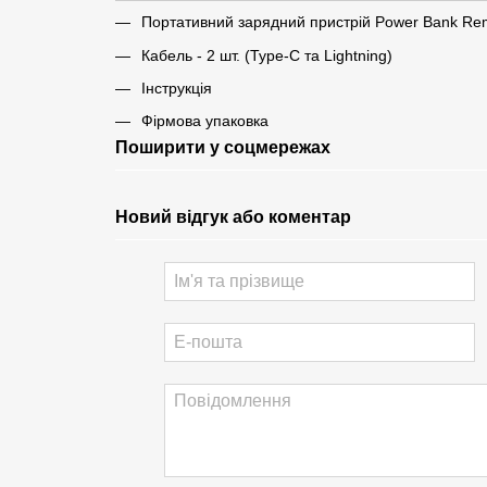
Портативний зарядний пристрій Power Bank R
Кабель - 2 шт. (Type-C та Lightning)
Інструкція
Фірмова упаковка
Поширити у соцмережах
Новий відгук або коментар