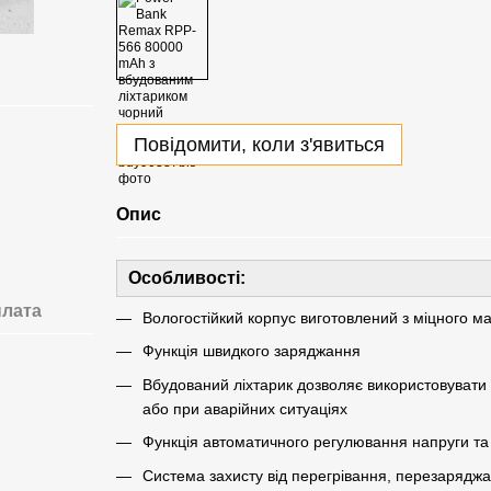
Повідомити, коли з'явиться
Опис
Особливості:
лата
Вологостійкий корпус виготовлений з міцного мат
Функція швидкого заряджання
Вбудований ліхтарик дозволяє використовувати 
або при аварійних ситуаціях
Функція автоматичного регулювання напруги та
Система захисту від перегрівання, перезаряджа