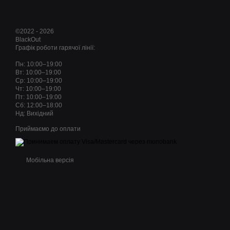
©2022 - 2026
BlackOut
Графік роботи гарячої лінії:
Пн: 10:00–19:00
Вт: 10:00–19:00
Ср: 10:00–19:00
Чт: 10:00–19:00
Пт: 10:00–19:00
Сб: 12:00–18:00
Нд: Вихідний
Приймаємо до оплати
Мобільна версія