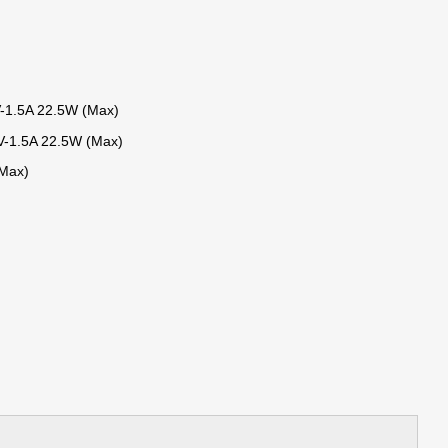
)
2V-1.5A 22.5W (Max)
2V-1.5A 22.5W (Max)
(Max)