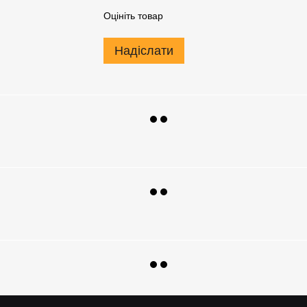
Оцініть товар
Надіслати