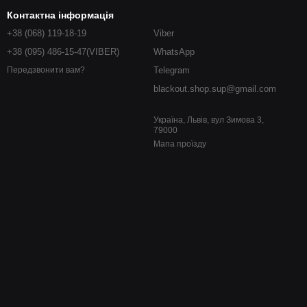
Контактна інформація
+38 (068) 119-18-19
Viber
+38 (095) 486-15-47(VIBER)
WhatsApp
Telegram
Передзвонити вам?
blackout.shop.sup@gmail.com
Україна, Львів, вул Зимова 3,
79000
Мапа проїзду