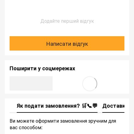
Додайте перший відгук
Написати відгук
Поширити у соцмережах
Як подати замовлення? 🛒📞💬
Доставка
Ви можете оформити замовлення зручним для
вас способом: