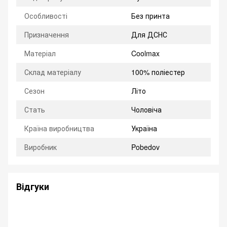
Особливості
Без принта
Призначення
Для ДСНС
Матеріал
Coolmax
Склад матеріалу
100% поліестер
Сезон
Літо
Стать
Чоловіча
Країна виробництва
Україна
Виробник
Pobedov
Відгуки