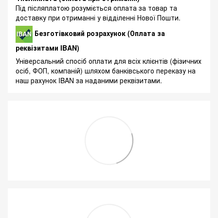
Під післяплатою розуміється оплата за товар та
доставку при отриманні у відділенні Нової Пошти.
Безготівковий розрахунок (Оплата за
реквізитами IBAN)
Універсальний спосіб оплати для всіх клієнтів (фізичних
осіб, ФОП, компаній) шляхом банківського переказу на
наш рахунок IBAN за наданими реквізитами.