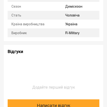
Сезон
Демісезон
Стать
Чоловіча
Країна виробництва
Україна
Виробник
R-Military
Відгуки
Додайте перший відгук
Написати відгук