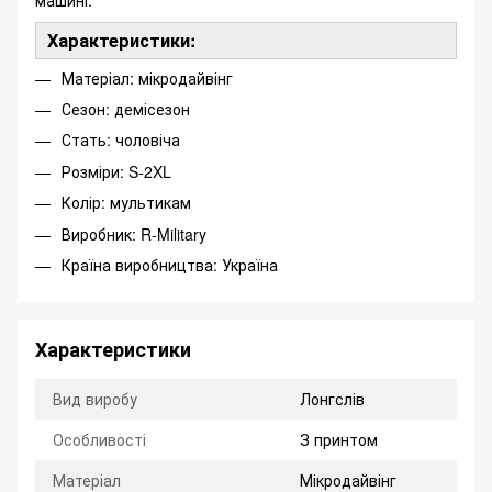
Характеристики:
Матеріал: мікродайвінг
Сезон: демісезон
Стать: чоловіча
Розміри: S-2XL
Колір: мультикам
Виробник: R-Military
Країна виробництва: Україна
Характеристики
Вид виробу
Лонгслів
Особливості
З принтом
Матеріал
Мікродайвінг