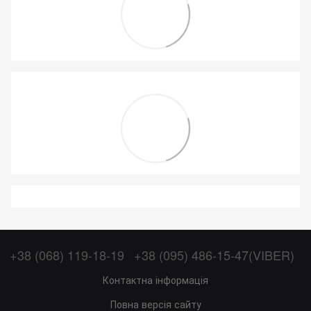
+38 (068) 119-18-19
+38 (095) 486-15-47(VIBER)
Контактна інформація
Повна версія сайту