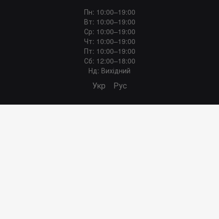
Пн: 10:00–19:00
Вт: 10:00–19:00
Ср: 10:00–19:00
Чт: 10:00–19:00
Пт: 10:00–19:00
Сб: 12:00–18:00
Нд: Вихідний
Укр
Рус