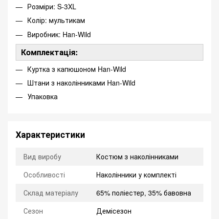
Розміри: S-3XL
Колір: мультикам
Виробник: Han-Wild
Комплектація:
Куртка з капюшоном Han-Wild
Штани з наколінниками Han-Wild
Упаковка
Характеристики
Вид виробу
Костюм з наколінниками
Особливості
Наколінники у комплекті
Склад матеріалу
65% поліестер, 35% бавовна
Сезон
Демісезон