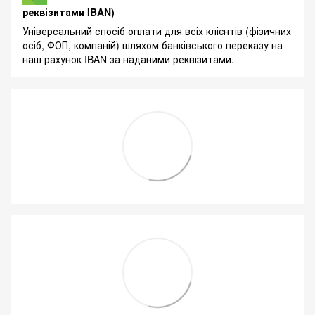
реквізитами IBAN)
Універсальний спосіб оплати для всіх клієнтів (фізичних
осіб, ФОП, компаній) шляхом банківського переказу на
наш рахунок IBAN за наданими реквізитами.