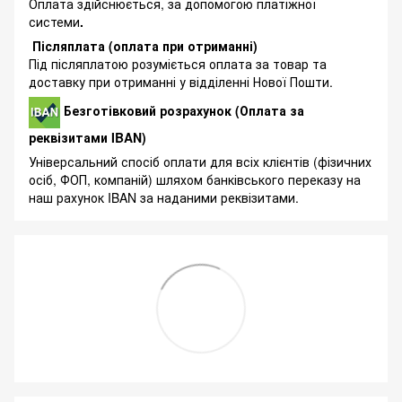
Оплата здійснюється, за допомогою платіжної
системи
.
Післяплата (оплата при отриманні)
Під післяплатою розуміється оплата за товар та
доставку при отриманні у відділенні Нової Пошти.
Безготівковий розрахунок (Оплата за
реквізитами IBAN)
Універсальний спосіб оплати для всіх клієнтів (фізичних
осіб, ФОП, компаній) шляхом банківського переказу на
наш рахунок IBAN за наданими реквізитами.