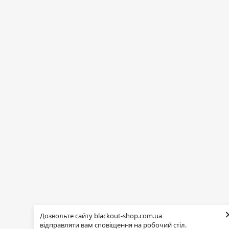
Дозвольте сайту blackout-shop.com.ua
відправляти вам сповіщення на робочий стіл.